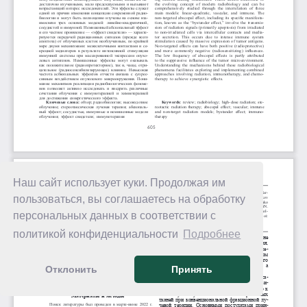
Наш сайт использует куки. Продолжая им
пользоваться, вы соглашаетесь на обработку
персональных данных в соответствии с
политикой конфиденциальности
Подробнее
Отклонить
Принять