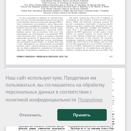
Наш сайт использует куки. Продолжая им
пользоваться, вы соглашаетесь на обработку
персональных данных в соответствии с
политикой конфиденциальности
Подробнее
Отклонить
Принять