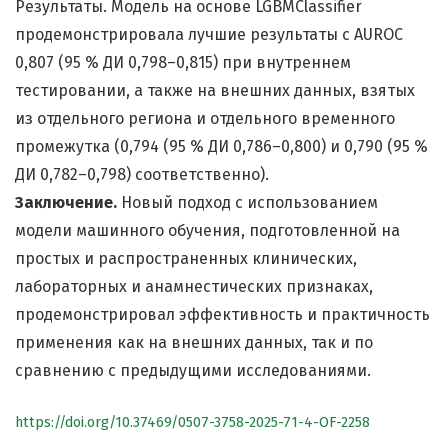
Результаты. Модель на основе LGBMClassifier
продемонстрировала лучшие результаты с AUROC
0,807 (95 % ДИ 0,798–0,815) при внутреннем
тестировании, а также на внешних данных, взятых
из отдельного региона и отдельного временного
промежутка (0,794 (95 % ДИ 0,786–0,800) и 0,790 (95 %
ДИ 0,782–0,798) соответственно).
Заключение.
Новый подход с использованием
модели машинного обучения, подготовленной на
простых и распространенных клинических,
лабораторных и анамнестических признаках,
продемонстрировал эффективность и практичность
применения как на внешних данных, так и по
сравнению с предыдущими исследованиями.
https://doi.org/10.37469/0507-3758-2025-71-4-OF-2258