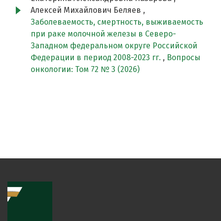
Алексей Михайлович Беляев ,
Заболеваемость, смертность, выживаемость
при раке молочной железы в Северо-
Западном федеральном округе Российской
Федерации в период 2008-2023 гг.
,
Вопросы
онкологии: Том 72 № 3 (2026)