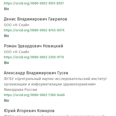
https://orcid.org/0000-0002-0513-8557
Bio
Денис Владимирович Гаврилов
ООО «К-Скай»
https://orcid.org/0000-0002-8745-857X
Bio
Роман Эдвардович Новицкий
ООО «К-Скай»
https://orcid.org/0000-0002-2350-977X
Bio
Александр Владимирович Гусев
ФГБУ «Центральный научно-исследовательский институт
организации и информатизации здравоохранения»
Минздрава России
https://orcid.org/0000-0002-7380-8460
Bio
Юрий Игоревич Комаров