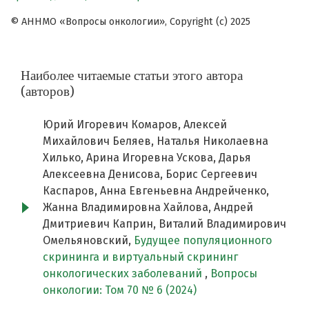
© АННМО «Вопросы онкологии», Copyright (c) 2025
Наиболее читаемые статьи этого автора
(авторов)
Юрий Игоревич Комаров, Алексей
Михайлович Беляев, Наталья Николаевна
Хилько, Арина Игоревна Ускова, Дарья
Алексеевна Денисова, Борис Сергеевич
Каспаров, Анна Евгеньевна Андрейченко,
Жанна Владимировна Хайлова, Андрей
Дмитриевич Каприн, Виталий Владимирович
Омельяновский,
Будущее популяционного
скрининга и виртуальный скрининг
онкологических заболеваний
,
Вопросы
онкологии: Том 70 № 6 (2024)