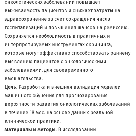
онкологических заболеваний повышает
выживаемость пациентов и снижает затраты на
здравоохранение за счет сокращения числа
госпитализаций и повышения шансов на ремиссию.
Сохраняется необходимость в практичных и
интерпретируемых инструментах скрининга,
которые могут эффективно способствовать раннему
выявлению пациентов с онкологическими
заболеваниями, для своевременного
вмешательства.
Цель.
Разработка и внешняя валидация моделей
машинного обучения для прогнозирования
вероятности развития онкологических заболеваний
в течение 18 мес. на основе данных реальной
клинической практики.
Материалы и методы
. В исследовании