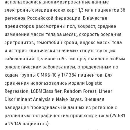
использовались анонимизированные данные
электронных медицинских карт 1,3 млн пациентов 36
регионов Российской Федерации. В качестве
предикторов рассмотрены пол, возраст, среднее
изменение массы тела за месяц, скорость оседания
эритроцитов, гемоглобин крови, индекс массы тела
и история клинически значимых сопутствующих
заболеваний. Целевое событие представлено любым
онкологическим заболеванием, определенным по
кодам группы С МКБ-10 у 177 384 пациентов. Для
сравнения использовались модели Logistic
Regression, LGBMClassifier, Random Forest, Linear
Discriminant Analysis и Naive Bayes. Внешняя
валидация проводилась на данных из регионов с
различным географическим происхождением (29 681
и 25 145 пациентов).