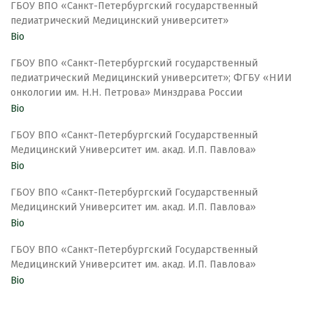
ГБОУ ВПО «Санкт-Петербургский государственный
педиатрический Медицинский университет»
Bio
ГБОУ ВПО «Санкт-Петербургский государственный
педиатрический Медицинский университет»; ФГБУ «НИИ
онкологии им. Н.Н. Петрова» Минздрава России
Bio
ГБОУ ВПО «Санкт-Петербургский Государственный
Медицинский Университет им. акад. И.П. Павлова»
Bio
ГБОУ ВПО «Санкт-Петербургский Государственный
Медицинский Университет им. акад. И.П. Павлова»
Bio
ГБОУ ВПО «Санкт-Петербургский Государственный
Медицинский Университет им. акад. И.П. Павлова»
Bio