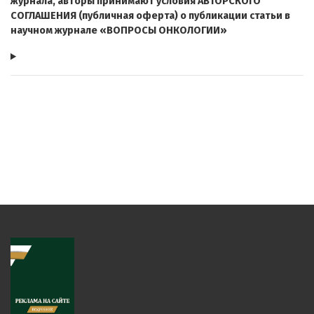
журнала, авторы принимают условия АВТОРСКОГО
СОГЛАШЕНИЯ (публичная оферта) о публикации статьи в
научном журнале «ВОПРОСЫ ОНКОЛОГИИ»