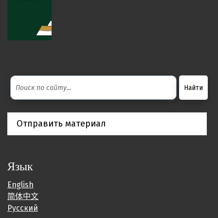
Отправить материал
Язык
English
简体中文
Русский