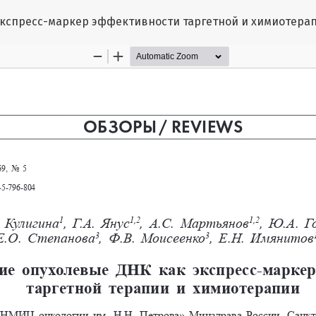
кспресс-маркер эффективности таргетной и химиотера