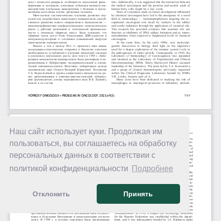
Наш сайт использует куки. Продолжая им
пользоваться, вы соглашаетесь на обработку
персональных данных в соответствии с
политикой конфиденциальности
Подробнее
Отклонить
Принять