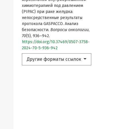
химиотерапией под давлением
(PIPAC) при раке желудка:
непосредственные результаты
протокола GASPACCO. Анализ
безопасности.
Вопросы онкологии
,
70
(5), 936–942.
https://doi.org/10.37469/0507-3758-
2024-70-5-936-942
Другие форматы ссылок