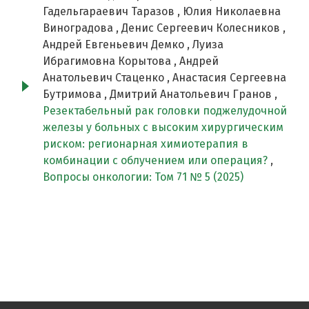
Гадельгараевич Таразов , Юлия Николаевна
Виноградова , Денис Сергеевич Колесников ,
Андрей Евгеньевич Демко , Луиза
Ибрагимовна Корытова , Андрей
Анатольевич Стаценко , Анастасия Сергеевна
Бутримова , Дмитрий Анатольевич Гранов ,
Резектабельный рак головки поджелудочной
железы у больных с высоким хирургическим
риском: регионарная химиотерапия в
комбинации с облучением или операция?
,
Вопросы онкологии: Том 71 № 5 (2025)