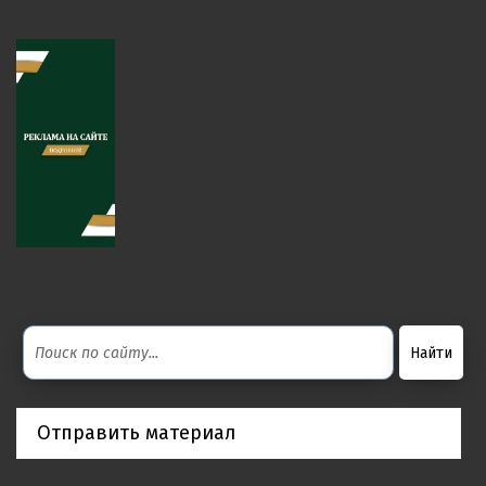
Отправить материал