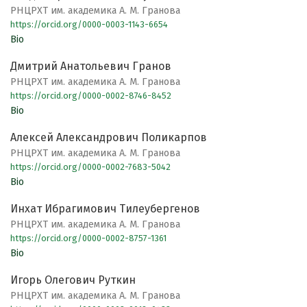
РНЦРХТ им. академика А. М. Гранова
https://orcid.org/0000-0003-1143-6654
Bio
Дмитрий Анатольевич Гранов
РНЦРХТ им. академика А. М. Гранова
https://orcid.org/0000-0002-8746-8452
Bio
Алексей Александрович Поликарпов
РНЦРХТ им. академика А. М. Гранова
https://orcid.org/0000-0002-7683-5042
Bio
Инхат Ибрагимович Тилеубергенов
РНЦРХТ им. академика А. М. Гранова
https://orcid.org/0000-0002-8757-1361
Bio
Игорь Олегович Руткин
РНЦРХТ им. академика А. М. Гранова