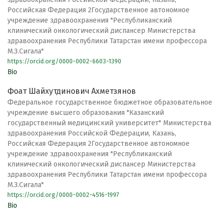
Российская Федерация 2Государственное автономное
учреждение здравоохранения "Республиканский
клинический онкологический диспансер Министерства
здравоохранения Республики Татарстан имени профессора
М.З.Сигала"
https://orcid.org/0000-0002-6603-1390
Bio
Фоат Шайхутдинович Ахметзянов
Федеральное государственное бюджетное образовательное
учреждение высшего образования "Казанский
государственный медицинский университет" Министерства
здравоохранения Российской Федерации, Казань,
Российская Федерация 2Государственное автономное
учреждение здравоохранения "Республиканский
клинический онкологический диспансер Министерства
здравоохранения Республики Татарстан имени профессора
М.З.Сигала"
https://orcid.org/0000-0002-4516-1997
Bio