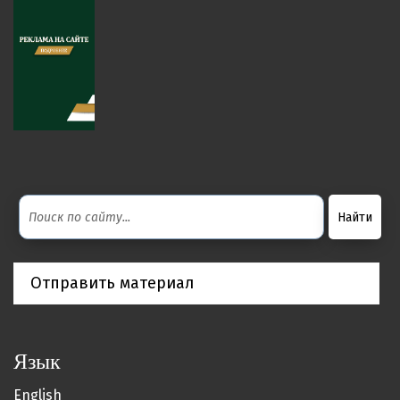
Отправить материал
Язык
English