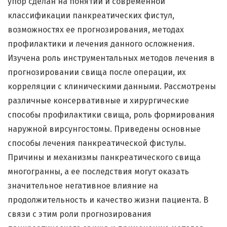
упор сделан на понятии и современной
классификации панкреатических фистул,
возможностях ее прогнозирования, методах
профилактики и лечения данного осложнения.
Изучена роль инструментальных методов лечения в
прогнозировании свища после операции, их
корреляции с клиническими данными. Рассмотрены
различные консервативные и хирургические
способы профилактики свища, роль формирования
наружной вирсунгостомы. Приведены основные
способы лечения панкреатической фистулы.
Причины и механизмы панкреатического свища
многогранны, а ее последствия могут оказать
значительное негативное влияние на
продолжительность и качество жизни пациента. В
связи с этим роли прогнозирования