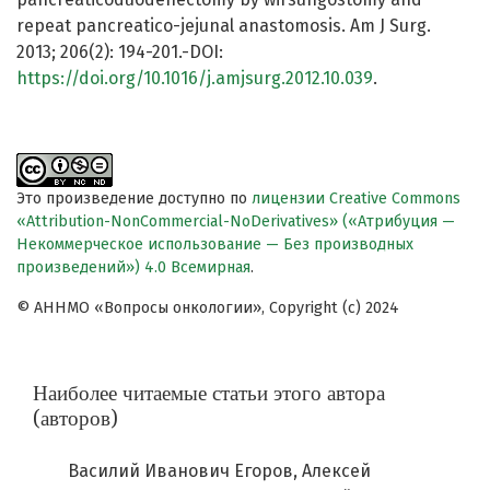
repeat pancreatico-jejunal anastomosis. Am J Surg.
2013; 206(2): 194-201.-DOI:
https://doi.org/10.1016/j.amjsurg.2012.10.039
.
Это произведение доступно по
лицензии Creative Commons
«Attribution-NonCommercial-NoDerivatives» («Атрибуция —
Некоммерческое использование — Без производных
произведений») 4.0 Всемирная
.
© АННМО «Вопросы онкологии», Copyright (c) 2024
Наиболее читаемые статьи этого автора
(авторов)
Василий Иванович Егоров, Алексей