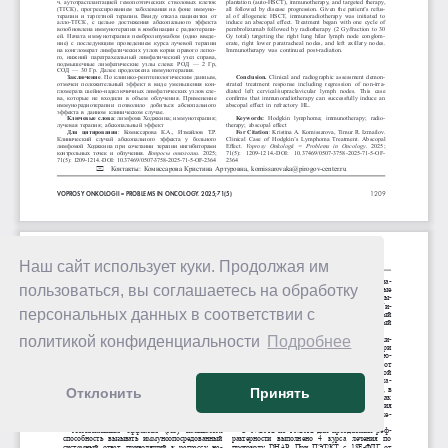
Наш сайт использует куки. Продолжая им
пользоваться, вы соглашаетесь на обработку
персональных данных в соответствии с
политикой конфиденциальности
Подробнее
Отклонить
Принять