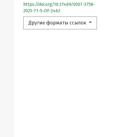
https://doi.org/10.37469/0507-3758-
2025-71-5-OF-2462
Другие форматы ссылок