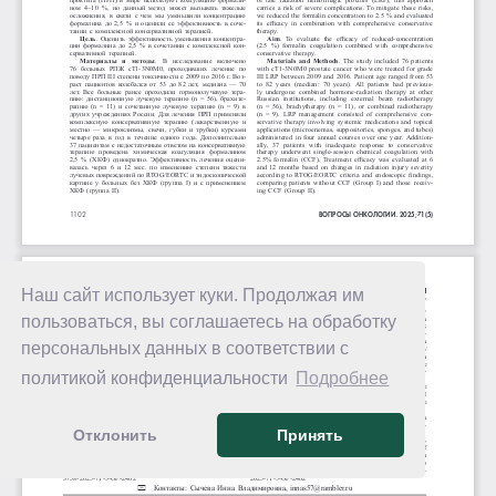
Наш сайт использует куки. Продолжая им
пользоваться, вы соглашаетесь на обработку
персональных данных в соответствии с
политикой конфиденциальности
Подробнее
Отклонить
Принять