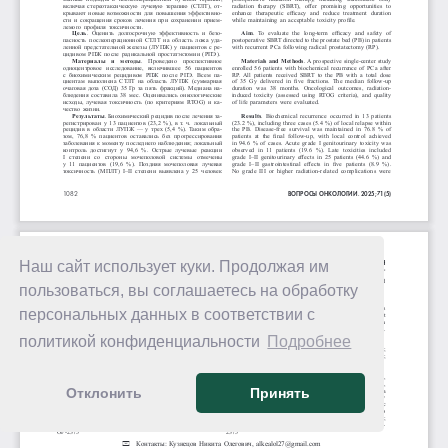
Наш сайт использует куки. Продолжая им
пользоваться, вы соглашаетесь на обработку
персональных данных в соответствии с
политикой конфиденциальности
Подробнее
Отклонить
Принять