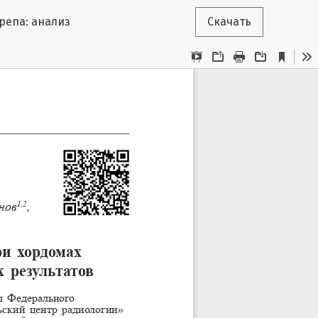
репа: анализ
Скачать