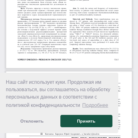
Наш сайт использует куки. Продолжая им
пользоваться, вы соглашаетесь на обработку
персональных данных в соответствии с
политикой конфиденциальности
Подробнее
Отклонить
Принять