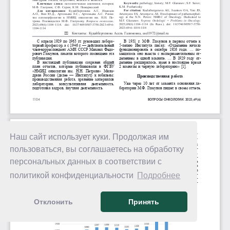
Наш сайт использует куки. Продолжая им
пользоваться, вы соглашаетесь на обработку
персональных данных в соответствии с
политикой конфиденциальности
Подробнее
Отклонить
Принять