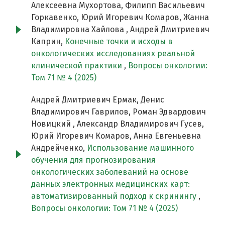
Алексеевна Мухортова, Филипп Васильевич
Горкавенко, Юрий Игоревич Комаров, Жанна
Владимировна Хайлова , Андрей Дмитриевич
Каприн,
Конечные точки и исходы в
онкологических исследованиях реальной
клинической практики
,
Вопросы онкологии:
Том 71 № 4 (2025)
Андрей Дмитриевич Ермак, Денис
Владимирович Гаврилов, Роман Эдвардович
Новицкий , Александр Владимирович Гусев,
Юрий Игоревич Комаров, Анна Евгеньевна
Андрейченко,
Использование машинного
обучения для прогнозирования
онкологических заболеваний на основе
данных электронных медицинских карт:
автоматизированный подход к скринингу
,
Вопросы онкологии: Том 71 № 4 (2025)