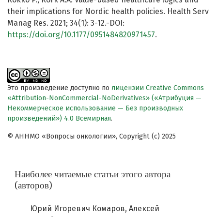
their implications for Nordic health policies. Health Serv
Manag Res. 2021; 34(1): 3-12.-DOI:
https://doi.org/10.1177/0951484820971457
.
Это произведение доступно по
лицензии Creative Commons
«Attribution-NonCommercial-NoDerivatives» («Атрибуция —
Некоммерческое использование — Без производных
произведений») 4.0 Всемирная
.
© АННМО «Вопросы онкологии», Copyright (c) 2025
Наиболее читаемые статьи этого автора
(авторов)
Юрий Игоревич Комаров, Алексей