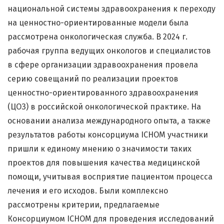
национальной системы здравоохранения к переходу
на ценностно-ориентированные модели была
рассмотрена онкологическая служба. В 2024 г.
рабочая группа ведущих онкологов и специалистов
в сфере организации здравоохранения провела
серию совещаний по реализации проектов
ценностно-ориентированного здравоохранения
(ЦОЗ) в российской онкологической практике. На
основании анализа международного опыта, а также
результатов работы консорциума ICHOM участники
пришли к единому мнению о значимости таких
проектов для повышения качества медицинской
помощи, учитывая восприятие пациентом процесса
лечения и его исходов. Были комплексно
рассмотрены критерии, предлагаемые
Консорциумом ICHOM для проведения исследований