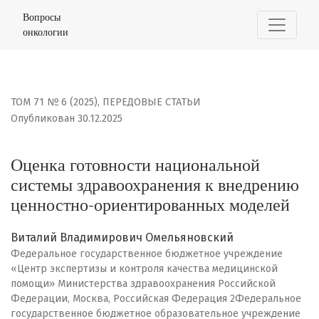
Оценка готовности национальной системы здравоохр
Вопросы
онкологии
ТОМ 71 № 6 (2025)
,
ПЕРЕДОВЫЕ СТАТЬИ
Опубликован 30.12.2025
Оценка готовности национальной
системы здравоохранения к внедрению
ценностно-ориентированных моделей
Виталий Владимирович Омельяновский
Федеральное государственное бюджетное учреждение
«Центр экспертизы и контроля качества медицинской
помощи» Министерства здравоохранения Российской
Федерации, Москва, Российская Федерация 2Федеральное
государственное бюджетное образовательное учреждение