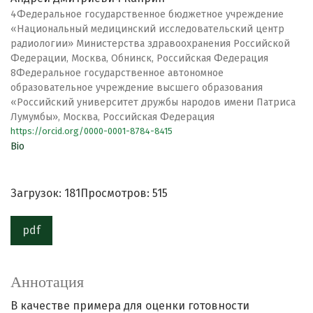
4Федеральное государственное бюджетное учреждение
«Национальный медицинский исследовательский центр
радиологии» Министерства здравоохранения Российской
Федерации, Москва, Обнинск, Российская Федерация
8Федеральное государственное автономное
образовательное учреждение высшего образования
«Российский университет дружбы народов имени Патриса
Лумумбы», Москва, Российская Федерация
https://orcid.org/0000-0001-8784-8415
Bio
Загрузок: 181
Просмотров: 515
pdf
Аннотация
В качестве примера для оценки готовности