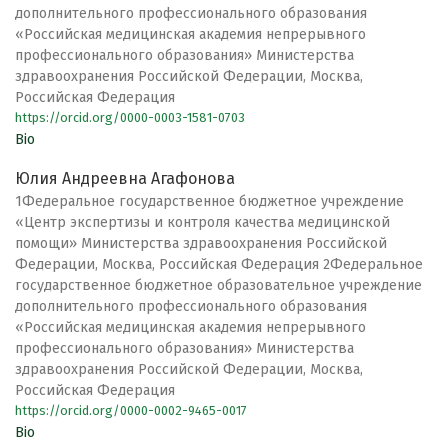
дополнительного профессионального образования
«Российская медицинская академия непрерывного
профессионального образования» Министерства
здравоохранения Российской Федерации, Москва,
Российская Федерация
https://orcid.org/0000-0003-1581-0703
Bio
Юлия Андреевна Агафонова
1Федеральное государственное бюджетное учреждение
«Центр экспертизы и контроля качества медицинской
помощи» Министерства здравоохранения Российской
Федерации, Москва, Российская Федерация 2Федеральное
государственное бюджетное образовательное учреждение
дополнительного профессионального образования
«Российская медицинская академия непрерывного
профессионального образования» Министерства
здравоохранения Российской Федерации, Москва,
Российская Федерация
https://orcid.org/0000-0002-9465-0017
Bio