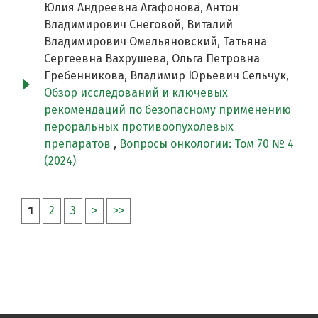
Юлия Андреевна Агафонова, Антон
Владимирович Снеговой, Виталий
Владимирович Омельяновский, Татьяна
Сергеевна Вахрушева, Ольга Петровна
Гребенникова, Владимир Юрьевич Сельчук,
Обзор исследований и ключевых
рекомендаций по безопасному применению
пероральных противоопухолевых
препаратов
,
Вопросы онкологии: Том 70 № 4
(2024)
1
2
3
>
>>