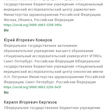
государственное бюджетное учреждение «Национальный
медицинский исследовательский центр радиологии»
Министерства здравоохранения Российской Федерации,
Москва, Обнинск, Российская Федерация
https://orcid.org/0000-0003-3258-0954
Bio
Юрий Игоревич Комаров
Федеральное государственное автономное
образовательное учреждение высшего образования
«Национальный исследовательский университет ИТМО»,
Санкт-Петербург, Российская Федерация 6Федеральное
государственное бюджетное учреждение «Национальный
медицинский исследовательский центр онкологии имени
Н.Н. Петрова» Министерства здравоохранения Российской
Федерации, Санкт-Петербург, Российская Федерация
https://orcid.org/0000-0003-3256-0451
Bio
Кирилл Игоревич Киргизов
7Федеральное государственное бюджетное учреждение