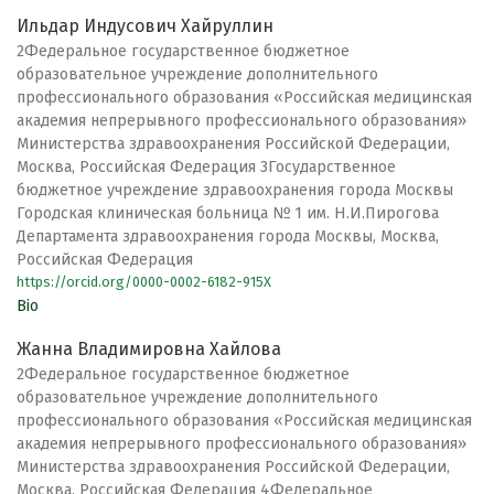
Ильдар Индусович Хайруллин
2Федеральное государственное бюджетное
образовательное учреждение дополнительного
профессионального образования «Российская медицинская
академия непрерывного профессионального образования»
Министерства здравоохранения Российской Федерации,
Москва, Российская Федерация 3Государственное
бюджетное учреждение здравоохранения города Москвы
Городская клиническая больница № 1 им. Н.И.Пирогова
Департамента здравоохранения города Москвы, Москва,
Российская Федерация
https://orcid.org/0000-0002-6182-915X
Bio
Жанна Владимировна Хайлова
2Федеральное государственное бюджетное
образовательное учреждение дополнительного
профессионального образования «Российская медицинская
академия непрерывного профессионального образования»
Министерства здравоохранения Российской Федерации,
Москва, Российская Федерация 4Федеральное