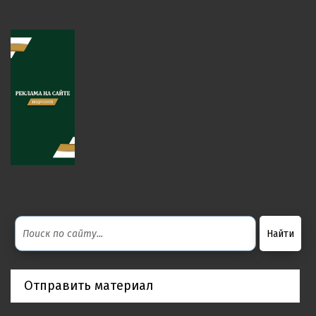
Отправить материал