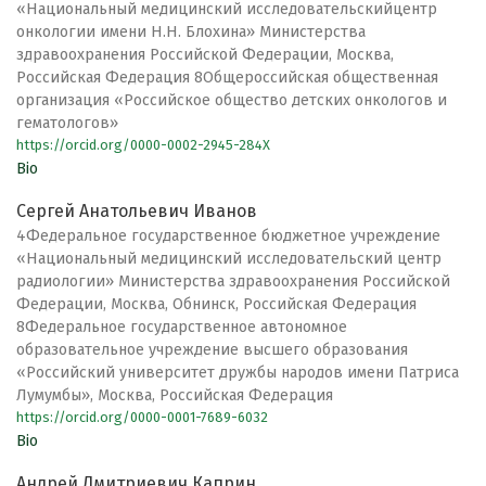
«Национальный медицинский исследовательскийцентр
онкологии имени Н.Н. Блохина» Министерства
здравоохранения Российской Федерации, Москва,
Российская Федерация 8Общероссийская общественная
организация «Российское общество детских онкологов и
гематологов»
https://orcid.org/0000-0002-2945-284X
Bio
Сергей Анатольевич Иванов
4Федеральное государственное бюджетное учреждение
«Национальный медицинский исследовательский центр
радиологии» Министерства здравоохранения Российской
Федерации, Москва, Обнинск, Российская Федерация
8Федеральное государственное автономное
образовательное учреждение высшего образования
«Российский университет дружбы народов имени Патриса
Лумумбы», Москва, Российская Федерация
https://orcid.org/0000-0001-7689-6032
Bio
Андрей Дмитриевич Каприн