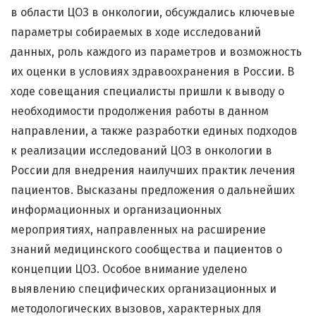
в области ЦОЗ в онкологии, обсуждались ключевые
параметры собираемых в ходе исследований
данных, роль каждого из параметров и возможность
их оценки в условиях здравоохранения в России. В
ходе совещания специалисты пришли к выводу о
необходимости продолжения работы в данном
направлении, а также разработки единых подходов
к реализации исследований ЦОЗ в онкологии в
России для внедрения наилучших практик лечения
пациентов. Высказаны предложения о дальнейших
информационных и организационных
мероприятиях, направленных на расширение
знаний медицинского сообщества и пациентов о
концепции ЦОЗ. Особое внимание уделено
выявлению специфических организационных и
методологических вызовов, характерных для