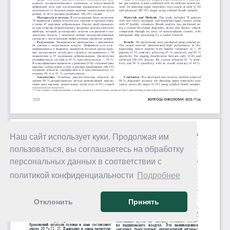
Наш сайт использует куки. Продолжая им
пользоваться, вы соглашаетесь на обработку
персональных данных в соответствии с
политикой конфиденциальности
Подробнее
Отклонить
Принять