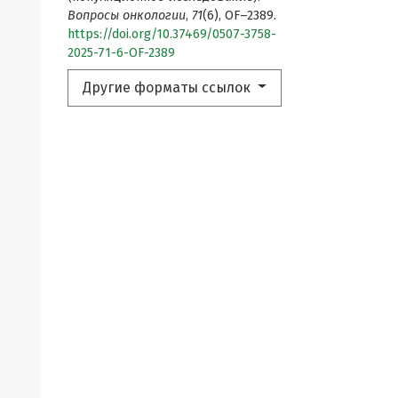
Вопросы онкологии
,
71
(6), OF–2389.
https://doi.org/10.37469/0507-3758-
2025-71-6-OF-2389
Другие форматы ссылок