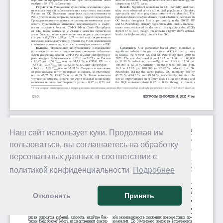
Наш сайт использует куки. Продолжая им
пользоваться, вы соглашаетесь на обработку
персональных данных в соответствии с
политикой конфиденциальности
Подробнее
Отклонить
Принять