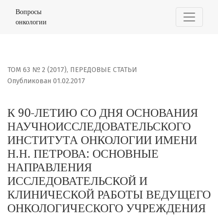
К 90-ЛЕТИЮ СО ДНЯ ОСНОВАНИЯ НАУЧНОИССЛЕДОВАТЕЛ
Вопросы
онкологии
ТОМ 63 № 2 (2017)
,
ПЕРЕДОВЫЕ СТАТЬИ
Опубликован 01.02.2017
К 90-ЛЕТИЮ СО ДНЯ ОСНОВАНИЯ
НАУЧНОИССЛЕДОВАТЕЛЬСКОГО
ИНСТИТУТА ОНКОЛОГИИ ИМЕНИ
Н.Н. ПЕТРОВА: ОСНОВНЫЕ
НАПРАВЛЕНИЯ
ИССЛЕДОВАТЕЛЬСКОЙ И
КЛИНИЧЕСКОЙ РАБОТЫ ВЕДУЩЕГО
ОНКОЛОГИЧЕСКОГО УЧРЕЖДЕНИЯ