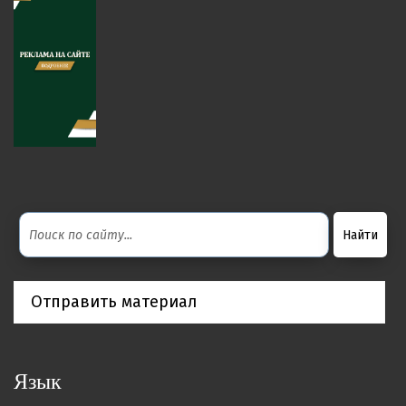
Отправить материал
Язык