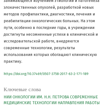
занимающееся изучением этиологии и патогенеза
злокачественных опухолей, разработкой новых
методов профилактики, диагностики, лечения и
реабилитации онкологических больных. На этом
пути, особенно в последние годы, в учреждении
достигнуты несомненные успехи в клинической и
исследовательской работе, внедряются
современные технологии, результаты
использования которых обогащают клиническую
практику.
https://doi.org/10.37469/0507-3758-2017-63-2-171-189
Ключевые слова
НИИ ОНКОЛОГИИ ИМ. Н.Н. ПЕТРОВА
СОВРЕМЕННЫЕ
МЕДИЦИНСКИЕ ТЕХНОЛОГИИ
НАПРАВЛЕНИЯ РАБОТЫ