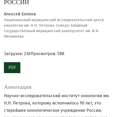
РОССИИ
Алексей Беляев
Национальный медицинский исследовательский центр
онкологии им. Н.Н. Петрова, Северо-Западный
государственный медицинский университет им. И.И.
Мечникова
Загрузок: 236
Просмотров: 588
PDF
Аннотация
Научно-исследовательский институт онкологии им.
Н.Н. Петрова, которому исполнилось 90 лет, это
старейшее онкологическое учреждение России,