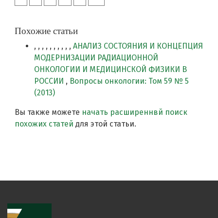
Похожие статьи
, , , , , , , , , ,
АНАЛИЗ СОСТОЯНИЯ И КОНЦЕПЦИЯ
МОДЕРНИЗАЦИИ РАДИАЦИОННОЙ
ОНКОЛОГИИ И МЕДИЦИНСКОЙ ФИЗИКИ В
РОССИИ
,
Вопросы онкологии: Том 59 № 5
(2013)
Вы также можете
начать расширеннвй поиск
похожих статей
для этой статьи.