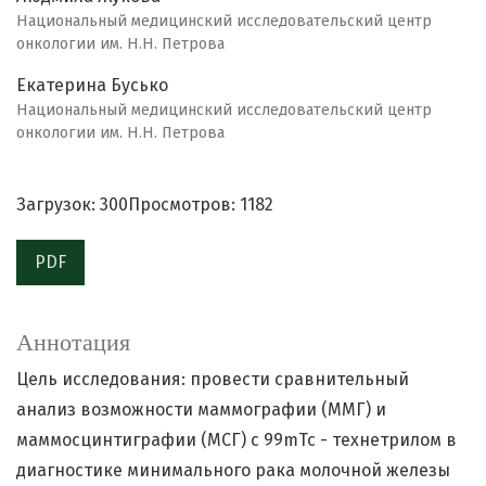
Национальный медицинский исследовательский центр
онкологии им. Н.Н. Петрова
Екатерина Бусько
Национальный медицинский исследовательский центр
онкологии им. Н.Н. Петрова
Загрузок: 300
Просмотров: 1182
PDF
Аннотация
Цель исследования: провести сравнительный
анализ возможности маммографии (ММГ) и
маммосцинтиграфии (МСГ) с 99mTc - технетрилом в
диагностике минимального рака молочной железы