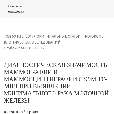
ДИАГНОСТИЧЕСКАЯ ЗНАЧИМОСТЬ МАММОГРАФИИ И МАМ
Вопросы
онкологии
ТОМ 63 № 2 (2017)
,
ОРИГИНАЛЬНЫЕ СТАТЬИ. ПРОТОКОЛЫ
КЛИНИЧЕСКИХ ИССЛЕДОВАНИЙ
Опубликован 01.02.2017
ДИАГНОСТИЧЕСКАЯ ЗНАЧИМОСТЬ
МАММОГРАФИИ И
МАММОСЦИНТИГРАФИИ С 99М TC-
MIBI ПРИ ВЫЯВЛЕНИИ
МИНИМАЛЬНОГО РАКА МОЛОЧНОЙ
ЖЕЛЕЗЫ
Антонина Черная