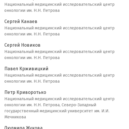
Национальный медицинский исследовательский центр
онкологии им. Н.Н. Петрова
Сергей Канаев
Национальный медицинский исследовательский центр
онкологии им. Н.Н. Петрова
Сергей Новиков
Национальный медицинский исследовательский центр
онкологии им. Н.Н. Петрова
Павел Крживицкий
Национальный медицинский исследовательский центр
онкологии им. Н.Н. Петрова
Петр Криворотько
Национальный медицинский исследовательский центр
онкологии им. Н.Н. Петрова, Северо-Западный
государственный медицинский университет им. И.И.
Мечникова
Людмила Жукова