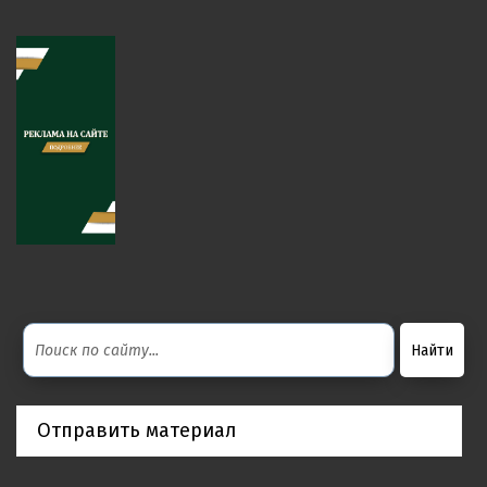
Отправить материал