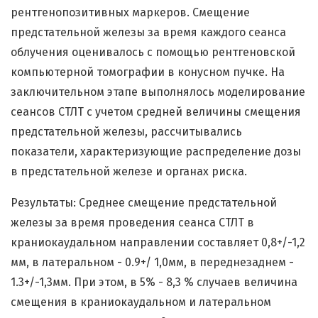
рентгенопозитивных маркеров. Смещение
предстательной железы за время каждого сеанса
облучения оценивалось с помощью рентгеновской
компьютерной томографии в конусном пучке. На
заключительном этапе выполнялось моделирование
сеансов СТЛТ с учетом средней величины смещения
предстательной железы, рассчитывались
показатели, характеризующие распределение дозы
в предстательной железе и органах риска.
Результаты: Среднее смещение предстательной
железы за время проведения сеанса СТЛТ в
краниокаудальном направлении составляет 0,8+/-1,2
мм, в латеральном - 0.9+/ 1,0мм, в переднезаднем -
1.3+/-1,3мм. При этом, в 5% - 8,3 % случаев величина
смещения в краниокаудальном и латеральном