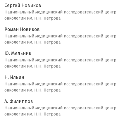
Сергей Новиков
Национальный медицинский исследовательский центр
онкологии им. Н.Н. Петрова
Роман Новиков
Национальный медицинский исследовательский центр
онкологии им. Н.Н. Петрова
Ю. Мельник
Национальный медицинский исследовательский центр
онкологии им. Н.Н. Петрова
Н. Ильин
Национальный медицинский исследовательский центр
онкологии им. Н.Н. Петрова
А. Филиппов
Национальный медицинский исследовательский центр
онкологии им. Н.Н. Петрова