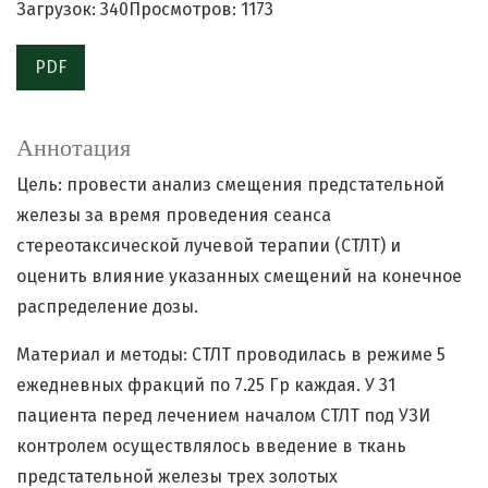
Загрузок: 340
Просмотров: 1173
PDF
Аннотация
Цель: провести анализ смещения предстательной
железы за время проведения сеанса
стереотаксической лучевой терапии (СТЛТ) и
оценить влияние указанных смещений на конечное
распределение дозы.
Материал и методы: СТЛТ проводилась в режиме 5
ежедневных фракций по 7.25 Гр каждая. У 31
пациента перед лечением началом СТЛТ под УЗИ
контролем осуществлялось введение в ткань
предстательной железы трех золотых