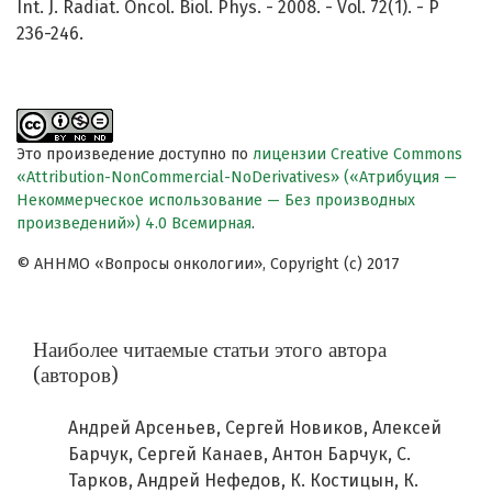
Int. J. Radiat. Oncol. Biol. Phys. - 2008. - Vol. 72(1). - P
236-246.
Это произведение доступно по
лицензии Creative Commons
«Attribution-NonCommercial-NoDerivatives» («Атрибуция —
Некоммерческое использование — Без производных
произведений») 4.0 Всемирная
.
© АННМО «Вопросы онкологии», Copyright (c) 2017
Наиболее читаемые статьи этого автора
(авторов)
Андрей Арсеньев, Сергей Новиков, Алексей
Барчук, Сергей Канаев, Антон Барчук, С.
Тарков, Андрей Нефедов, К. Костицын, К.