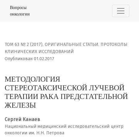
МЕТОДОЛОГИЯ СТЕРЕОТАКСИЧЕСКОЙ ЛУЧЕВОЙ ТЕРАПИИ 
Вопросы
онкологии
ТОМ 63 № 2 (2017)
,
ОРИГИНАЛЬНЫЕ СТАТЬИ. ПРОТОКОЛЫ
КЛИНИЧЕСКИХ ИССЛЕДОВАНИЙ
Опубликован 01.02.2017
МЕТОДОЛОГИЯ
СТЕРЕОТАКСИЧЕСКОЙ ЛУЧЕВОЙ
ТЕРАПИИ РАКА ПРЕДСТАТЕЛЬНОЙ
ЖЕЛЕЗЫ
Сергей Канаев
Национальный медицинский исследовательский центр
онкологии им. Н.Н. Петрова