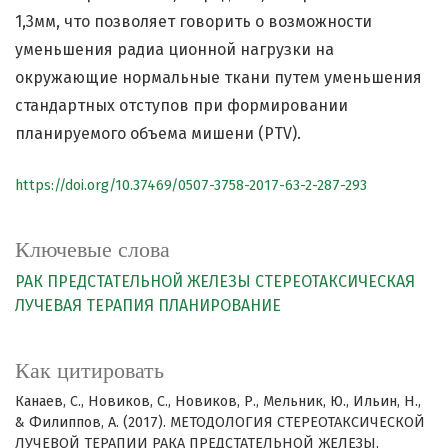
1,3мм, что позволяет говорить о возможности
уменьшения радиа ционной нагрузки на
окружающие нормальные ткани путем уменьшения
стандартных отступов при формировании
планируемого объема мишени (PTV).
https://doi.org/10.37469/0507-3758-2017-63-2-287-293
Ключевые слова
РАК ПРЕДСТАТЕЛЬНОЙ ЖЕЛЕЗЫ
СТЕРЕОТАКСИЧЕСКАЯ
ЛУЧЕВАЯ ТЕРАПИЯ
ПЛАНИРОВАНИЕ
Как цитировать
Канаев, С., Новиков, С., Новиков, Р., Мельник, Ю., Ильин, Н.,
& Филиппов, А. (2017). МЕТОДОЛОГИЯ СТЕРЕОТАКСИЧЕСКОЙ
ЛУЧЕВОЙ ТЕРАПИИ РАКА ПРЕДСТАТЕЛЬНОЙ ЖЕЛЕЗЫ.