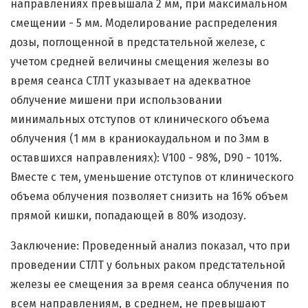
направлениях превышала 2 мм, при максимальном
смещении - 5 мм. Моделирование распределения
дозы, поглощенной в предстательной железе, с
учетом средней величины смещения железы во
время сеанса СТЛТ указывает на адекватное
облучение мишени при использовании
минимальных отступов от клинического объема
облучения (1 мм в краниокаудальном и по 3мм в
оставшихся направлениях): V100 - 98%, D90 - 101%.
Вместе с тем, уменьшение отступов от клинического
объема облучения позволяет снизить на 16% объем
прямой кишки, попадающей в 80% изодозу.
Заключение: Проведенный анализ показал, что при
проведении СТЛТ у больных раком предстательной
железы ее смещения за время сеанса облучения по
всем направлениям, в среднем, не превышают