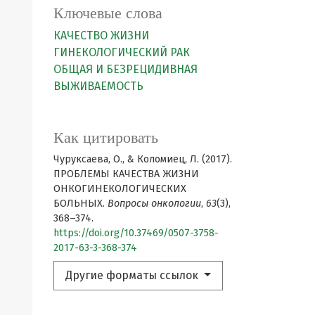
Ключевые слова
КАЧЕСТВО ЖИЗНИ
ГИНЕКОЛОГИЧЕСКИЙ РАК
ОБЩАЯ И БЕЗРЕЦИДИВНАЯ
ВЫЖИВАЕМОСТЬ
Как цитировать
Чуруксаева, О., & Коломиец, Л. (2017).
ПРОБЛЕМЫ КАЧЕСТВА ЖИЗНИ
ОНКОГИНЕКОЛОГИЧЕСКИХ
БОЛЬНЫХ.
Вопросы онкологии
,
63
(3),
368–374.
https://doi.org/10.37469/0507-3758-
2017-63-3-368-374
Другие форматы ссылок