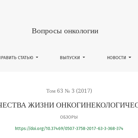
ОЛОГИЧЕСКИХ БОЛЬНЫХ
Вопросы онкологии
ПРАВИТЬ СТАТЬЮ
ВЫПУСКИ
НОВОСТИ
Том 63 № 3 (2017)
ЧЕСТВА ЖИЗНИ ОНКОГИНЕКОЛОГИЧЕ
ОБЗОРЫ
https://doi.org/10.37469/0507-3758-2017-63-3-368-374