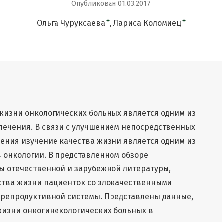
Опубликован 01.03.2017
+
+
Ольга Чуруксаева
Лариса Коломиец
жизни онкологических больных является одним из
лечения. В связи с улучшением непосредственных
чения изучение качества жизни является одним из
 онкологии. В представленном обзоре
 отечественной и зарубежной литературы,
тва жизни пациенток со злокачественными
репродуктивной системы. Представлены данные,
изни онкогинекологических больных в