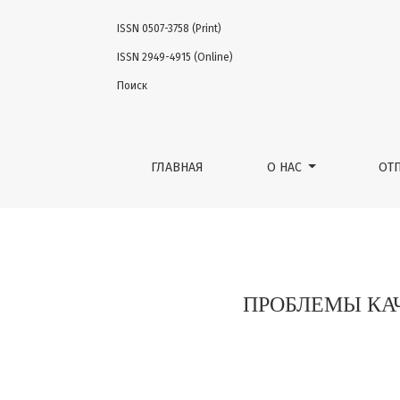
ISSN 0507-3758 (Print)
ПРОБЛЕМЫ КАЧЕСТВА ЖИЗНИ ОНКОГИНЕК
ISSN 2949-4915 (Online)
Поиск
ГЛАВНАЯ
О НАС
ОТ
ПРОБЛЕМЫ КА