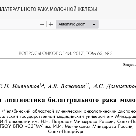
тье
ИЛАТЕРАЛЬНОГО РАКА МОЛОЧНОЙ ЖЕЛЕЗЫ