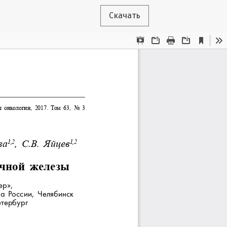
Скачать