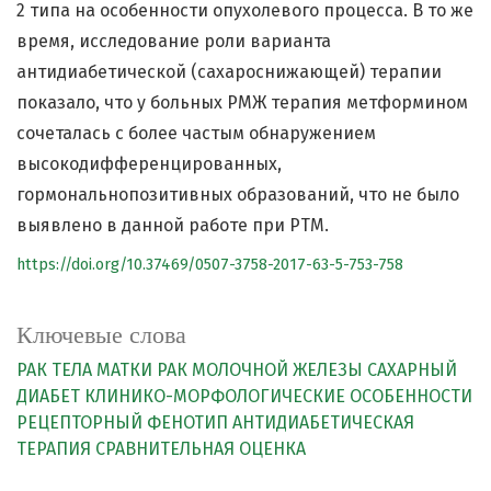
2 типа на особенности опухолевого процесса. В то же
время, исследование роли варианта
антидиабетической (сахароснижающей) терапии
показало, что у больных РМЖ терапия метформином
сочеталась с более частым обнаружением
высокодифференцированных,
гормональнопозитивных образований, что не было
выявлено в данной работе при РТМ.
https://doi.org/10.37469/0507-3758-2017-63-5-753-758
Ключевые слова
РАК ТЕЛА МАТКИ
РАК МОЛОЧНОЙ ЖЕЛЕЗЫ
САХАРНЫЙ
ДИАБЕТ
КЛИНИКО-МОРФОЛОГИЧЕСКИЕ ОСОБЕННОСТИ
РЕЦЕПТОРНЫЙ ФЕНОТИП
АНТИДИАБЕТИЧЕСКАЯ
ТЕРАПИЯ
СРАВНИТЕЛЬНАЯ ОЦЕНКА