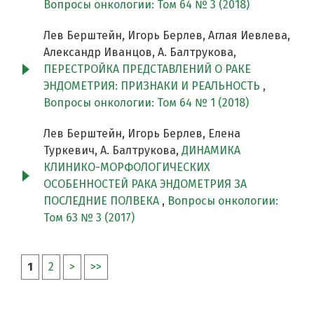
Вопросы онкологии: Том 64 № 3 (2018)
Лев Берштейн, Игорь Берлев, Аглая Иевлева,
Александр Иванцов, А. Балтрукова,
ПЕРЕСТРОЙКА ПРЕДСТАВЛЕНИЙ О РАКЕ
ЭНДОМЕТРИЯ: ПРИЗНАКИ И РЕАЛЬНОСТЬ
,
Вопросы онкологии: Том 64 № 1 (2018)
Лев Берштейн, Игорь Берлев, Елена
Туркевич, А. Балтрукова,
ДИНАМИКА
КЛИНИКО-МОРФОЛОГИЧЕСКИХ
ОСОБЕННОСТЕЙ РАКА ЭНДОМЕТРИЯ ЗА
ПОСЛЕДНИЕ ПОЛВЕКА
,
Вопросы онкологии:
Том 63 № 3 (2017)
1
2
>
>>