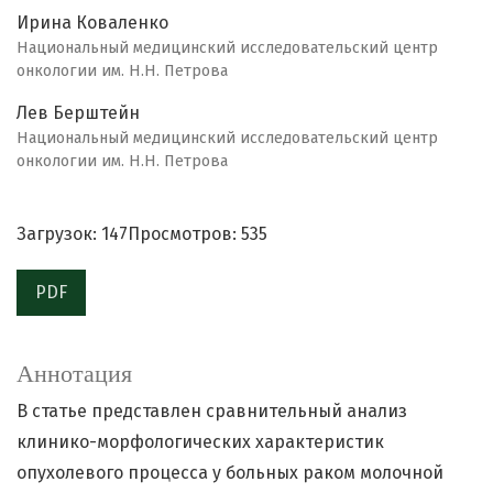
Ирина Коваленко
Национальный медицинский исследовательский центр
онкологии им. Н.Н. Петрова
Лев Берштейн
Национальный медицинский исследовательский центр
онкологии им. Н.Н. Петрова
Загрузок: 147
Просмотров: 535
PDF
Аннотация
В статье представлен сравнительный анализ
клинико-морфологических характеристик
опухолевого процесса у больных раком молочной