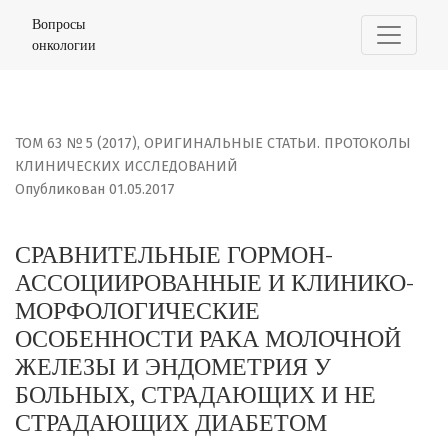
СРАВНИТЕЛЬНЫЕ ГОРМОН-АССОЦИИРОВАННЫЕ И КЛИНИ
Вопросы
онкологии
ТОМ 63 № 5 (2017)
,
ОРИГИНАЛЬНЫЕ СТАТЬИ. ПРОТОКОЛЫ
КЛИНИЧЕСКИХ ИССЛЕДОВАНИЙ
Опубликован 01.05.2017
СРАВНИТЕЛЬНЫЕ ГОРМОН-
АССОЦИИРОВАННЫЕ И КЛИНИКО-
МОРФОЛОГИЧЕСКИЕ
ОСОБЕННОСТИ РАКА МОЛОЧНОЙ
ЖЕЛЕЗЫ И ЭНДОМЕТРИЯ У
БОЛЬНЫХ, СТРАДАЮЩИХ И НЕ
СТРАДАЮЩИХ ДИАБЕТОМ