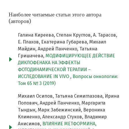
Наиболее читаемые статьи этого автора
(авторов)
Галина Киреева, Степан Круглов, А. Тарасов,
Е. Плахов, Екатерина Губарева, Михаил
Майдин, Андрей Панченко, Татьяна
Гришачева,
МОДИФИЦИРУЮЩЕЕ ДЕЙСТВИЕ
ДИКЛОФЕНАКА НА ЭФФЕКТЫ
ФОТОДИНАМИЧЕСКОЙ ТЕРАПИИ –
ИССЛЕДОВАНИЕ IN VIVO
,
Вопросы онкологии:
Том 65 № 3 (2019)
Михаил Осипов, Татьяна Семиглазова, Ирина
Попович, Андрей Панченко, Маргарита
Тындык, Марк Забежинский, Вероника
Клименко, Александр Стуков, Владимир
Анисимов,
ВЛИЯНИЕ МЕТФОРМИНА,