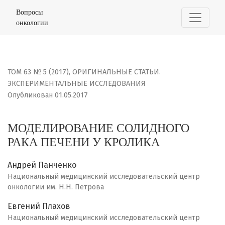
МОДЕЛИРОВАНИЕ СОЛИДНОГО РАКА ПЕЧЕНИ У КРОЛИКА
Вопросы
онкологии
ТОМ 63 № 5 (2017)
,
ОРИГИНАЛЬНЫЕ СТАТЬИ.
ЭКСПЕРИМЕНТАЛЬНЫЕ ИССЛЕДОВАНИЯ
Опубликован 01.05.2017
МОДЕЛИРОВАНИЕ СОЛИДНОГО
РАКА ПЕЧЕНИ У КРОЛИКА
Андрей Панченко
Национальный медицинский исследовательский центр
онкологии им. Н.Н. Петрова
Евгений Плахов
Национальный медицинский исследовательский центр