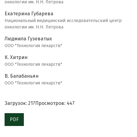
онкологии им. Н.Н. Петрова
Екатерина Губарева
Национальный медицинский исследовательский центр
онкологии им. Н.Н. Петрова
Людмила Гузеватых
ООО "Технология лекарств"
К. Хитрин
ООО "Технология лекарств"
В. Балабаньян
ООО "Технология лекарств"
Загрузок: 217
Просмотров: 447
PDF