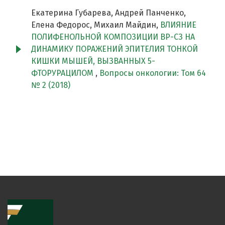
Екатерина Губарева, Андрей Панченко,
Елена Федорос, Михаил Майдин,
ВЛИЯНИЕ
ПОЛИФЕНОЛЬНОЙ КОМПОЗИЦИИ BP-СЗ НА
ДИНАМИКУ ПОРАЖЕНИЙ ЭПИТЕЛИЯ ТОНКОЙ
КИШКИ МЫШЕЙ, ВЫЗВАННЫХ 5-
ФТОРУРАЦИЛОМ
,
Вопросы онкологии: Том 64
№ 2 (2018)