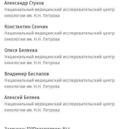
Александр Стуков
Национальный медицинский исследовательский центр
онкологии им. Н.Н. Петрова
Константин Сенчик
Национальный медицинский исследовательский центр
онкологии им. Н.Н. Петрова
Олеся Беляева
Национальный медицинский исследовательский центр
онкологии им. Н.Н. Петрова
Владимир Беспалов
Национальный медицинский исследовательский центр
онкологии им. Н.Н. Петрова
Алексей Беляев
Национальный медицинский исследовательский центр
онкологии им. Н.Н. Петрова