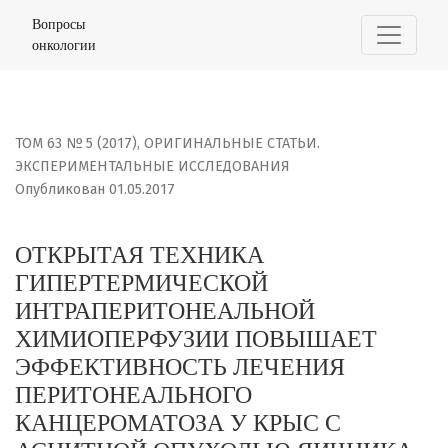
ОТКРЫТАЯ ТЕХНИКА ГИПЕРТЕРМИЧЕСКОЙ ИНТРАПЕРИТО
Вопросы
онкологии
ТОМ 63 № 5 (2017)
,
ОРИГИНАЛЬНЫЕ СТАТЬИ.
ЭКСПЕРИМЕНТАЛЬНЫЕ ИССЛЕДОВАНИЯ
Опубликован 01.05.2017
ОТКРЫТАЯ ТЕХНИКА
ГИПЕРТЕРМИЧЕСКОЙ
ИНТРАПЕРИТОНЕАЛЬНОЙ
ХИМИОПЕРФУЗИИ ПОВЫШАЕТ
ЭФФЕКТИВНОСТЬ ЛЕЧЕНИЯ
ПЕРИТОНЕАЛЬНОГО
КАНЦЕРОМАТОЗА У КРЫС С