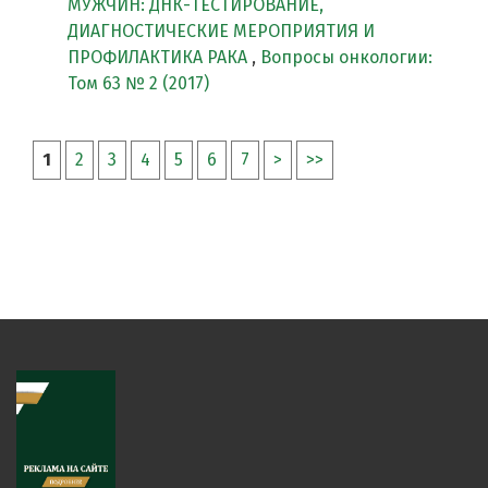
МУЖЧИН: ДНК-ТЕСТИРОВАНИЕ,
ДИАГНОСТИЧЕСКИЕ МЕРОПРИЯТИЯ И
ПРОФИЛАКТИКА РАКА
,
Вопросы онкологии:
Том 63 № 2 (2017)
1
2
3
4
5
6
7
>
>>