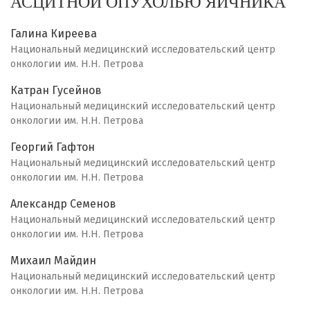
АСЦИТНОЙ ОПУХОЛЬЮ ЯИЧНИКА
Галина Киреева
Национальный медицинский исследовательский центр
онкологии им. Н.Н. Петрова
Катран Гусейнов
Национальный медицинский исследовательский центр
онкологии им. Н.Н. Петрова
Георгий Гафтон
Национальный медицинский исследовательский центр
онкологии им. Н.Н. Петрова
Александр Семенов
Национальный медицинский исследовательский центр
онкологии им. Н.Н. Петрова
Михаил Майдин
Национальный медицинский исследовательский центр
онкологии им. Н.Н. Петрова