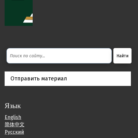
Отправить материал
Язык
English
简体中文
Русский