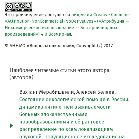
Это произведение доступно по
лицензии Creative Commons
«Attribution-NonCommercial-NoDerivatives» («Атрибуция —
Некоммерческое использование — Без производных
произведений») 4.0 Всемирная
.
© АННМО «Вопросы онкологии», Copyright (c) 2017
Наиболее читаемые статьи этого автора
(авторов)
Вахтанг Мерабишвили, Алексей Беляев,
Состояние онкологической помощи в России:
динамика пятилетней выживаемости
больных злокачественными
новообразованиями и её ранговое
распределение по всем локализациям
опухолей. Популяционное исследование на