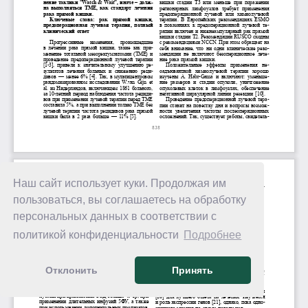
Наш сайт использует куки. Продолжая им
пользоваться, вы соглашаетесь на обработку
персональных данных в соответствии с
политикой конфиденциальности
Подробнее
Отклонить
Принять