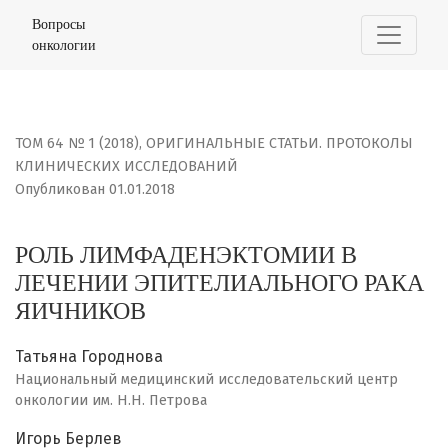
РОЛЬ ЛИМФАДЕНЭКТОМИИ В ЛЕЧЕНИИ ЭПИТЕЛИАЛЬНОГО
Вопросы
онкологии
ТОМ 64 № 1 (2018)
,
ОРИГИНАЛЬНЫЕ СТАТЬИ. ПРОТОКОЛЫ
КЛИНИЧЕСКИХ ИССЛЕДОВАНИЙ
Опубликован 01.01.2018
РОЛЬ ЛИМФАДЕНЭКТОМИИ В
ЛЕЧЕНИИ ЭПИТЕЛИАЛЬНОГО РАКА
ЯИЧНИКОВ
Татьяна Городнова
Национальный медицинский исследовательский центр
онкологии им. Н.Н. Петрова
Игорь Берлев