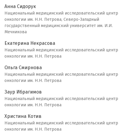
Анна Сидорук
Национальный медицинский исследовательский центр
онкологии им. Н.Н. Петрова, Северо-Западный
государственный медицинский университет им. И.И.
Мечникова
Екатерина Некрасова
Национальный медицинский исследовательский центр
онкологии им. Н.Н. Петрова
Ольга Смирнова
Национальный медицинский исследовательский центр
онкологии им. Н.Н. Петрова
Заур Ибрагимов
Национальный медицинский исследовательский центр
онкологии им. Н.Н. Петрова
Христина Котив
Национальный медицинский исследовательский центр
онкологии им. Н.Н. Петрова