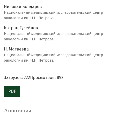
Николай Бондарев
Национальный медицинский исследовательский центр
онкологии им. Н.Н. Петрова
Катран Гусейнов
Национальный медицинский исследовательский центр
онкологии им. Н.Н. Петрова
Н. Матвеева
Национальный медицинский исследовательский центр
онкологии им. Н.Н. Петрова
Загрузок: 222
Просмотров: 892
PDF
Аннотация