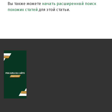
Вы также можете
начать расширеннвй поиск
похожих статей
для этой статьи.