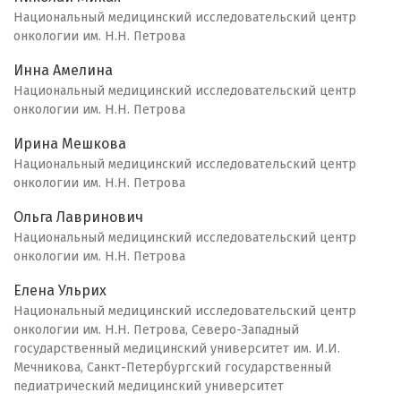
Национальный медицинский исследовательский центр
онкологии им. Н.Н. Петрова
Инна Амелина
Национальный медицинский исследовательский центр
онкологии им. Н.Н. Петрова
Ирина Мешкова
Национальный медицинский исследовательский центр
онкологии им. Н.Н. Петрова
Ольга Лавринович
Национальный медицинский исследовательский центр
онкологии им. Н.Н. Петрова
Елена Ульрих
Национальный медицинский исследовательский центр
онкологии им. Н.Н. Петрова, Северо-Западный
государственный медицинский университет им. И.И.
Мечникова, Санкт-Петербургский государственный
педиатрический медицинский университет