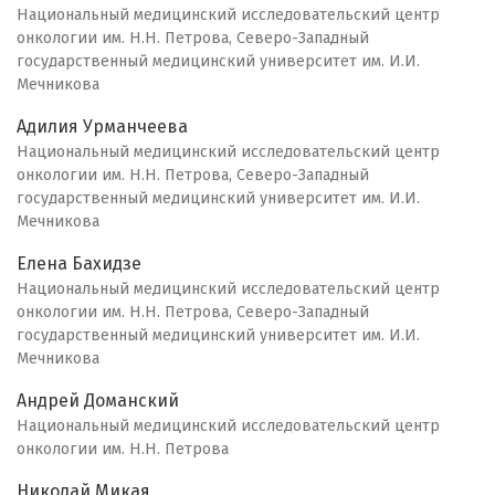
Национальный медицинский исследовательский центр
онкологии им. Н.Н. Петрова, Северо-Западный
государственный медицинский университет им. И.И.
Мечникова
Адилия Урманчеева
Национальный медицинский исследовательский центр
онкологии им. Н.Н. Петрова, Северо-Западный
государственный медицинский университет им. И.И.
Мечникова
Елена Бахидзе
Национальный медицинский исследовательский центр
онкологии им. Н.Н. Петрова, Северо-Западный
государственный медицинский университет им. И.И.
Мечникова
Андрей Доманский
Национальный медицинский исследовательский центр
онкологии им. Н.Н. Петрова
Николай Микая