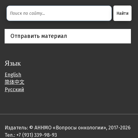
Отправить материал
Язык
English
简体中文
Русский
Издатель: © АННМО «Вопросы онкологии», 2017-2026
Тел.: +7 (931) 339-98-93