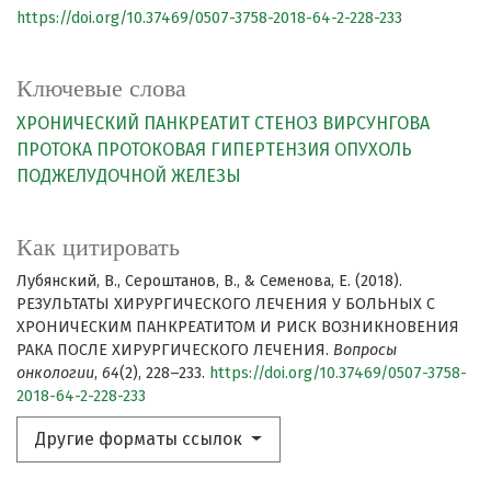
https://doi.org/10.37469/0507-3758-2018-64-2-228-233
Ключевые слова
ХРОНИЧЕСКИЙ ПАНКРЕАТИТ
СТЕНОЗ ВИРСУНГОВА
ПРОТОКА
ПРОТОКОВАЯ ГИПЕРТЕНЗИЯ
ОПУХОЛЬ
ПОДЖЕЛУДОЧНОЙ ЖЕЛЕЗЫ
Как цитировать
Лубянский, В., Сероштанов, В., & Семенова, Е. (2018).
РЕЗУЛЬТАТЫ ХИРУРГИЧЕСКОГО ЛЕЧЕНИЯ У БОЛЬНЫХ С
ХРОНИЧЕСКИМ ПАНКРЕАТИТОМ И РИСК ВОЗНИКНОВЕНИЯ
РАКА ПОСЛЕ ХИРУРГИЧЕСКОГО ЛЕЧЕНИЯ.
Вопросы
онкологии
,
64
(2), 228–233.
https://doi.org/10.37469/0507-3758-
2018-64-2-228-233
Другие форматы ссылок