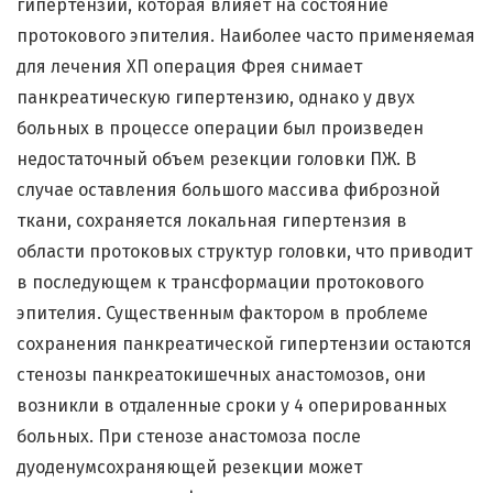
гипертензии, которая влияет на состояние
протокового эпителия. Наиболее часто применяемая
для лечения ХП операция Фрея снимает
панкреатическую гипертензию, однако у двух
больных в процессе операции был произведен
недостаточный объем резекции головки ПЖ. В
случае оставления большого массива фиброзной
ткани, сохраняется локальная гипертензия в
области протоковых структур головки, что приводит
в последующем к трансформации протокового
эпителия. Существенным фактором в проблеме
сохранения панкреатической гипертензии остаются
стенозы панкреатокишечных анастомозов, они
возникли в отдаленные сроки у 4 оперированных
больных. При стенозе анастомоза после
дуоденумсохраняющей резекции может