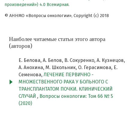
произведений») 4.0 Всемирная
.
© АННМО «Вопросы онкологии», Copyright (c) 2018
Наиболее читаемые статьи этого автора
(авторов)
Е. Белова, А. Белов, В. Сокуренко, А. Кузнецов,
А. Анохина, М. Школьник, О. Герасимова, Е.
Семенова,
ЛЕЧЕНИЕ ПЕРВИЧНО -
МНОЖЕСТВЕННОГО РАКА У БОЛЬНОГО С
ТРАНСПЛАНТАТОМ ПОЧКИ. КЛИНИЧЕСКИЙ
СЛУЧАЙ
,
Вопросы онкологии: Том 66 № 5
(2020)