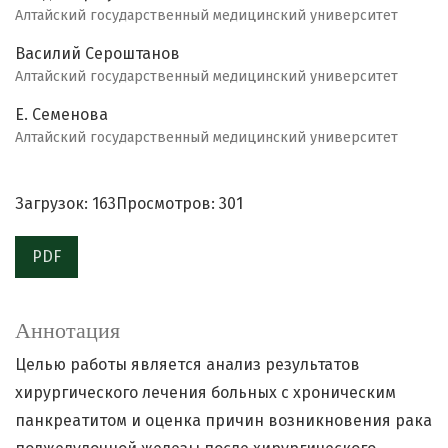
Алтайский государственный медицинский университет
Василий Сероштанов
Алтайский государственный медицинский университет
Е. Семенова
Алтайский государственный медицинский университет
Загрузок: 163
Просмотров: 301
PDF
Аннотация
Целью работы является анализ результатов
хирургического лечения больных с хроническим
панкреатитом и оценка причин возникновения рака