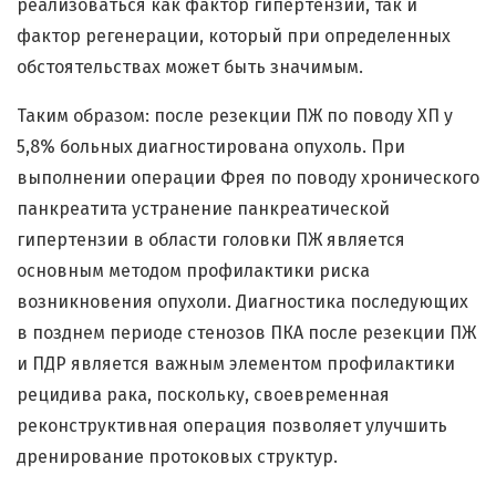
реализоваться как фактор гипертензии, так и
фактор регенерации, который при определенных
обстоятельствах может быть значимым.
Таким образом: после резекции ПЖ по поводу ХП у
5,8% больных диагностирована опухоль. При
выполнении операции Фрея по поводу хронического
панкреатита устранение панкреатической
гипертензии в области головки ПЖ является
основным методом профилактики риска
возникновения опухоли. Диагностика последующих
в позднем периоде стенозов ПКА после резекции ПЖ
и ПДР является важным элементом профилактики
рецидива рака, поскольку, своевременная
реконструктивная операция позволяет улучшить
дренирование протоковых структур.