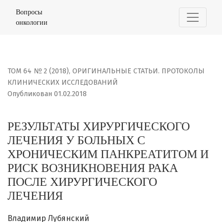
РЕЗУЛЬТАТЫ ХИРУРГИЧЕСКОГО ЛЕЧЕНИЯ У БОЛЬНЫХ С 
Вопросы
онкологии
ТОМ 64 № 2 (2018)
,
ОРИГИНАЛЬНЫЕ СТАТЬИ. ПРОТОКОЛЫ
КЛИНИЧЕСКИХ ИССЛЕДОВАНИЙ
Опубликован 01.02.2018
РЕЗУЛЬТАТЫ ХИРУРГИЧЕСКОГО
ЛЕЧЕНИЯ У БОЛЬНЫХ С
ХРОНИЧЕСКИМ ПАНКРЕАТИТОМ И
РИСК ВОЗНИКНОВЕНИЯ РАКА
ПОСЛЕ ХИРУРГИЧЕСКОГО
ЛЕЧЕНИЯ
Владимир Лубянский