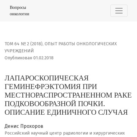
ЛАПАРОСКОПИЧЕСКАЯ ГЕМИНЕФРЭКТОМИЯ ПРИ МЕСТНОР
Вопросы
онкологии
ТОМ 64 № 2 (2018)
,
ОПЫТ РАБОТЫ ОНКОЛОГИЧЕСКИХ
УЧРЕЖДЕНИЙ
Опубликован 01.02.2018
ЛАПАРОСКОПИЧЕСКАЯ
ГЕМИНЕФРЭКТОМИЯ ПРИ
МЕСТНОРАСПРОСТРАНЕННОМ РАКЕ
ПОДКОВООБРАЗНОЙ ПОЧКИ.
ОПИСАНИЕ ЕДИНИЧНОГО СЛУЧАЯ
Денис Прохоров
Российский научный центр радиологии и хирургических