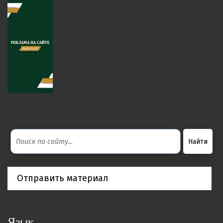
Отправить материал
Язык