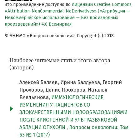
Это произведение доступно по
лицензии Creative Commons
«Attribution-NonCommercial-NoDerivatives» («Атрибуция —
Некоммерческое использование — Без производных
произведений») 4.0 Всемирная
.
© АННМО «Вопросы онкологии», Copyright (c) 2018
Наиболее читаемые статьи этого автора
(авторов)
Алексей Беляев, Ирина Балдуева, Георгий
Прохоров, Денис Прохоров, Наталья
Емельянова,
ИММУНОЛОГИЧЕСКИЕ
ИЗМЕНЕНИЯ У ПАЦИЕНТОВ СО
ЗЛОКАЧЕСТВЕННЫМИ НОВООБРАЗОВАНИЯМИ
ПОСЛЕ КРИОГЕННОЙ И УЛЬТРАЗВУКОВОЙ
АБЛАЦИИ ОПУХОЛИ
,
Вопросы онкологии: Том
63 № 1 (2017)