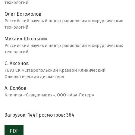
технологий
Олег Богомолов
Российский научный центр радиологии и хирургических
технологий
Михаил Школьник
Российский научный центр радиологии и хирургических
технологий
С. Аксенов
ГБУЗ СК «Ставропольский Краевой Клинический
Онкологический Диспансер»
А. Долбов
Клиника «Скандинавия», ООО «Ава-Петер»
Загрузок: 144
Просмотров: 364
PDF