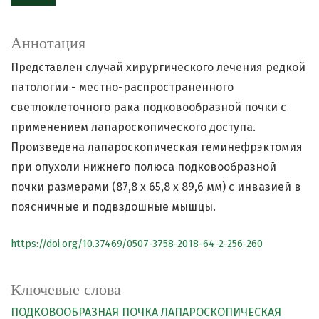
Аннотация
Представлен случай хирургического лечения редкой
патологии - местно-распространенного
светлоклеточного рака подковообразной почки с
применением лапароскопического доступа.
Произведена лапароскопическая геминефрэктомия
при опухоли нижнего полюса подковообразной
почки размерами (87,8 х 65,8 х 89,6 мм) с инвазией в
поясничные и подвздошные мышцы.
https://doi.org/10.37469/0507-3758-2018-64-2-256-260
Ключевые слова
ПОДКОВООБРАЗНАЯ ПОЧКА
ЛАПАРОСКОПИЧЕСКАЯ