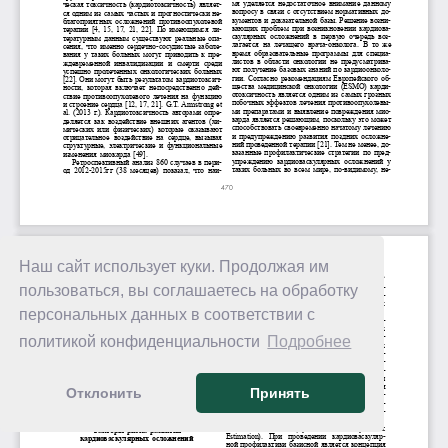
Наш сайт использует куки. Продолжая им
пользоваться, вы соглашаетесь на обработку
персональных данных в соответствии с
политикой конфиденциальности
Подробнее
Отклонить
Принять