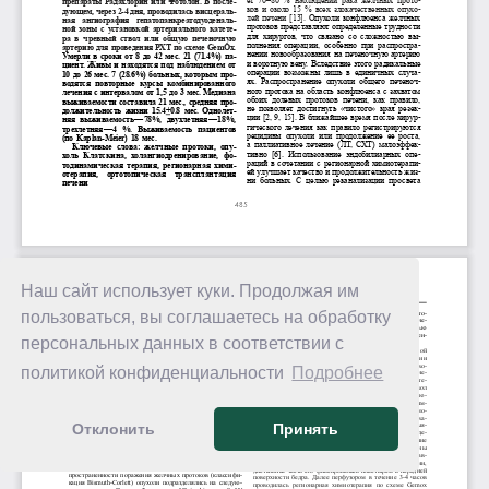
Наш сайт использует куки. Продолжая им
пользоваться, вы соглашаетесь на обработку
персональных данных в соответствии с
политикой конфиденциальности
Подробнее
Отклонить
Принять