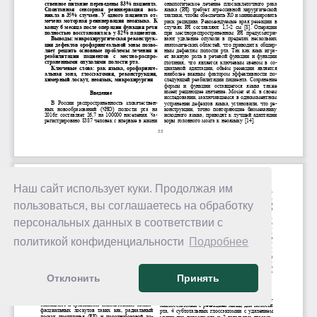
Наш сайт использует куки. Продолжая им
пользоваться, вы соглашаетесь на обработку
персональных данных в соответствии с
политикой конфиденциальности
Подробнее
Отклонить
Принять