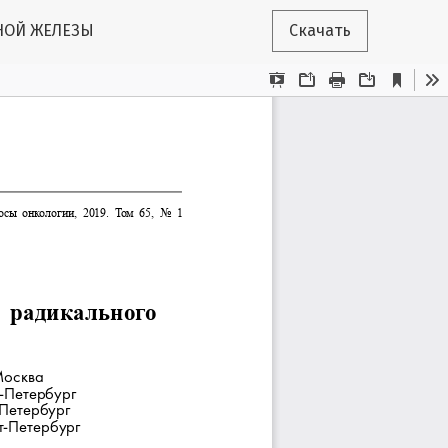
НОЙ ЖЕЛЕЗЫ
Скачать