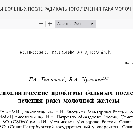
 БОЛЬНЫХ ПОСЛЕ РАДИКАЛЬНОГО ЛЕЧЕНИЯ РАКА МОЛОЧ