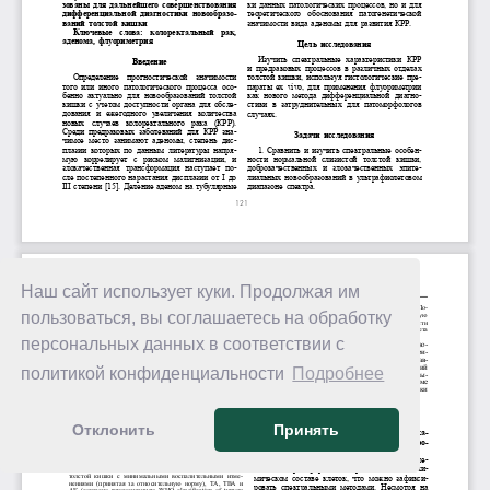
Наш сайт использует куки. Продолжая им
пользоваться, вы соглашаетесь на обработку
персональных данных в соответствии с
политикой конфиденциальности
Подробнее
Отклонить
Принять