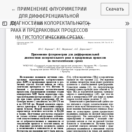
Вернуться к Подробностям о статье
←
ПРИМЕНЕНИЕ ФЛУОРИМЕТРИИ
Скачать
ДЛЯ ДИФФЕРЕНЦИАЛЬНОЙ
ДИАГНОСТИКИ КОЛОРЕКТАЛЬНОГО
РАКА И ПРЕДРАКОВЫХ ПРОЦЕССОВ
НА ГИСТОЛОГИЧЕСКИХ СРЕЗАХ