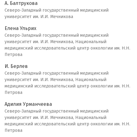
А. Балтрукова
Северо-Западный государственный медицинский
университет им. И.И. Мечникова
Елена Ульрих
Северо-Западный государственный медицинский
университет им. И.И. Мечникова, Национальный
медицинский исследовательский центр онкологии им. Н.Н.
Петрова
И. Берлев
Северо-Западный государственный медицинский
университет им. И.И. Мечникова, Национальный
медицинский исследовательский центр онкологии им. Н.Н.
Петрова
Адилия Урманчеева
Северо-Западный государственный медицинский
университет им. И.И. Мечникова, Национальный
медицинский исследовательский центр онкологии им. Н.Н.
Петрова