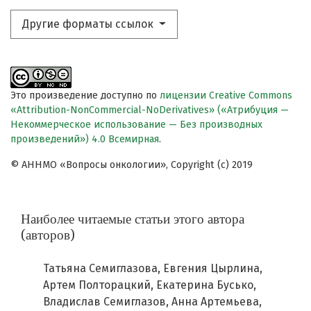
Другие форматы ссылок
Это произведение доступно по
лицензии Creative Commons
«Attribution-NonCommercial-NoDerivatives» («Атрибуция —
Некоммерческое использование — Без производных
произведений») 4.0 Всемирная
.
© АННМО «Вопросы онкологии», Copyright (c) 2019
Наиболее читаемые статьи этого автора
(авторов)
Татьяна Семиглазова, Евгения Цырлина,
Артем Полторацкий, Екатерина Бусько,
Владислав Семиглазов, Анна Артемьева,