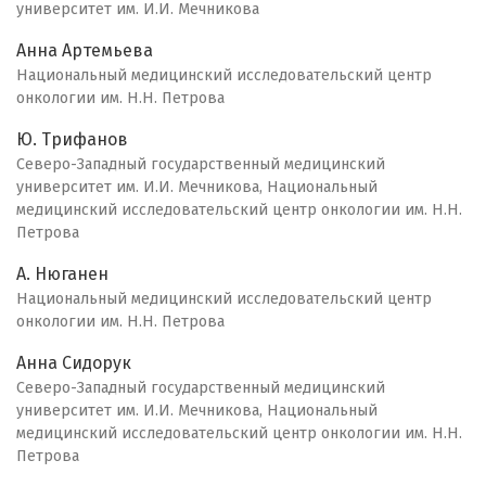
университет им. И.И. Мечникова
Анна Артемьева
Национальный медицинский исследовательский центр
онкологии им. Н.Н. Петрова
Ю. Трифанов
Северо-Западный государственный медицинский
университет им. И.И. Мечникова, Национальный
медицинский исследовательский центр онкологии им. Н.Н.
Петрова
А. Нюганен
Национальный медицинский исследовательский центр
онкологии им. Н.Н. Петрова
Анна Сидорук
Северо-Западный государственный медицинский
университет им. И.И. Мечникова, Национальный
медицинский исследовательский центр онкологии им. Н.Н.
Петрова