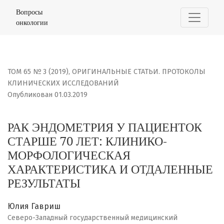
РАК ЭНДОМЕТРИЯ У ПАЦИЕНТОК СТАРШЕ 70 ЛЕТ: КЛИНИ
Вопросы
онкологии
ТОМ 65 № 3 (2019)
,
ОРИГИНАЛЬНЫЕ СТАТЬИ. ПРОТОКОЛЫ
КЛИНИЧЕСКИХ ИССЛЕДОВАНИЙ
Опубликован 01.03.2019
РАК ЭНДОМЕТРИЯ У ПАЦИЕНТОК
СТАРШЕ 70 ЛЕТ: КЛИНИКО-
МОРФОЛОГИЧЕСКАЯ
ХАРАКТЕРИСТИКА И ОТДАЛЕННЫЕ
РЕЗУЛЬТАТЫ
Юлия Гавриш
Северо-Западный государственный медицинский