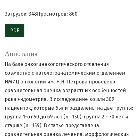
Загрузок: 348
Просмотров: 860
PDF
Аннотация
На базе онкогинекологического отделения
совместно с патологоанатомическим отделением
НМИЦ онкологии им. Н.Н. Петрова проведена
сравнительная оценка возрастных особенностей
рака эндометрия. В исследование вошли 309
пациенток, которые были разделены на две группы:
группа 1-от 50 до 69 лет (n= 150), группа 2 - 70 лет и
старше (n= 159). В статье представлена
сравнительная оценка лечения, морфологических