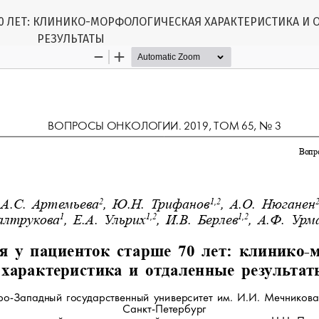
70 ЛЕТ: КЛИНИКО-МОРФОЛОГИЧЕСКАЯ ХАРАКТЕРИСТИКА И 
РЕЗУЛЬТАТЫ