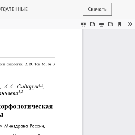
ОТДАЛЕННЫЕ
Скачать