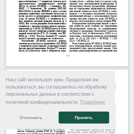
Наш сайт использует куки. Продолжая им
пользоваться, вы соглашаетесь на обработку
персональных данных в соответствии с
политикой конфиденциальности
Подробнее
Отклонить
Принять