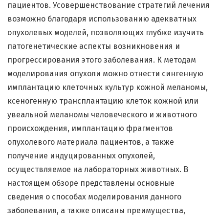
пациентов. Усовершенствование стратегий лечения
возможно благодаря использованию адекватных
опухолевых моделей, позволяющих глубже изучить
патогенетические аспекты возникновения и
прогрессирования этого заболевания. К методам
моделирования опухоли можно отнести сингенную
имплантацию клеточных культур кожной меланомы,
ксеногенную трансплантацию клеток кожной или
увеальной меланомы человеческого и животного
происхождения, имплантацию фрагментов
опухолевого материала пациентов, а также
получение индуцированных опухолей,
осуществляемое на лабораторных животных. В
настоящем обзоре представлены основные
сведения о способах моделирования данного
заболевания, а также описаны преимущества,