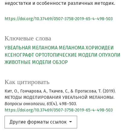
недостатки и особенности различных методик.
https://doi.org/10.37469/0507-3758-2019-65-4-498-503
Ключевые слова
УВЕАЛЬНАЯ МЕЛАНОМА
МЕЛАНОМА ХОРИОИДЕИ
КСЕНОГРАФТ
ОРТОТОПИЧЕСКИЕ МОДЕЛИ ОПУХОЛИ
ЖИВОТНЫЕ МОДЕЛИ
ОБЗОР
Как цитировать
Кит, О., Гончарова, А., Ткачев, С., & Протасова, Т. (2019).
МЕТОДЫ МОДЕЛИРОВАНИЯ УВЕАЛЬНОЙ МЕЛАНОМЫ.
Вопросы онкологии
,
65
(4), 498–503.
https://doi.org/10.37469/0507-3758-2019-65-4-498-503
Другие форматы ссылок