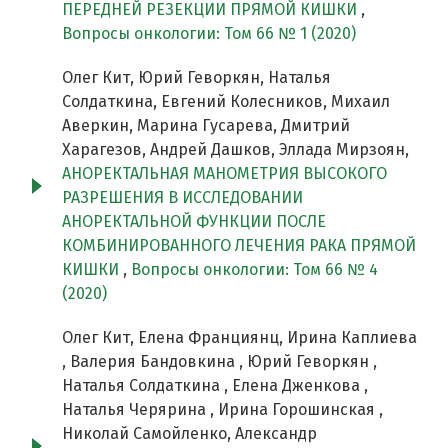
ПЕРЕДНЕЙ РЕЗЕКЦИИ ПРЯМОЙ КИШКИ
,
Вопросы онкологии: Том 66 № 1 (2020)
Олег Кит, Юрий Геворкян, Наталья
Солдаткина, Евгений Колесников, Михаил
Аверкин, Марина Гусарева, Дмитрий
Харагезов, Андрей Дашков, Эллада Мирзоян,
АНОРЕКТАЛЬНАЯ МАНОМЕТРИЯ ВЫСОКОГО
РАЗРЕШЕНИЯ В ИССЛЕДОВАНИИ
АНОРЕКТАЛЬНОЙ ФУНКЦИИ ПОСЛЕ
КОМБИНИРОВАННОГО ЛЕЧЕНИЯ РАКА ПРЯМОЙ
КИШКИ
,
Вопросы онкологии: Том 66 № 4
(2020)
Олег Кит, Елена Франциянц, Ирина Каплиева
, Валерия Бандовкина , Юрий Геворкян ,
Наталья Солдаткина , Елена Дженкова ,
Наталья Черярина , Ирина Горошинская ,
Николай Самойленко, Александр