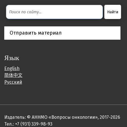
Отправить материал
Язык
English
简体中文
Русский
Издатель: © АННМО «Вопросы онкологии», 2017-2026
Тел.: +7 (931) 339-98-93