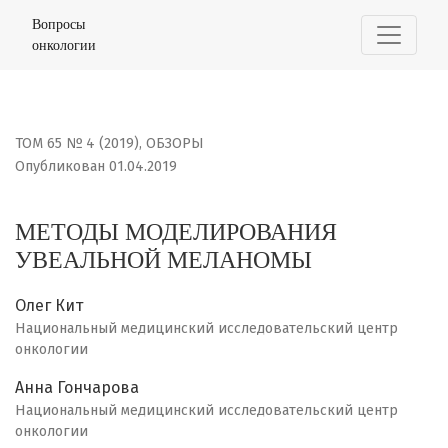
МЕТОДЫ МОДЕЛИРОВАНИЯ УВЕАЛЬНОЙ МЕЛАНОМЫ
Вопросы
онкологии
ТОМ 65 № 4 (2019)
,
ОБЗОРЫ
Опубликован 01.04.2019
МЕТОДЫ МОДЕЛИРОВАНИЯ
УВЕАЛЬНОЙ МЕЛАНОМЫ
Олег Кит
Национальный медицинский исследовательский центр
онкологии
Анна Гончарова
Национальный медицинский исследовательский центр
онкологии