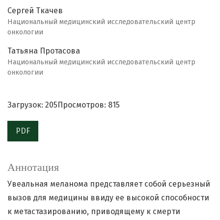
Сергей Ткачев
Национальный медицинский исследовательский центр
онкологии
Татьяна Протасова
Национальный медицинский исследовательский центр
онкологии
Загрузок: 205
Просмотров: 815
PDF
Аннотация
Увеальная меланома представляет собой серьезный
вызов для медицины ввиду ее высокой способности
к метастазированию, приводящему к смерти