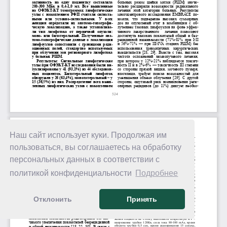
Наш сайт использует куки. Продолжая им
пользоваться, вы соглашаетесь на обработку
персональных данных в соответствии с
политикой конфиденциальности
Подробнее
Отклонить
Принять