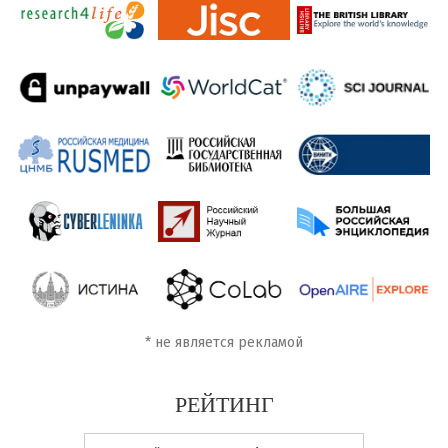
*
не является рекламой
РЕЙТИНГ