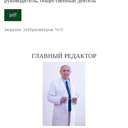
руководитель, общественный деятель
pdf
Загрузок: 241
Просмотров: 1472
ГЛАВНЫЙ РЕДАКТОР