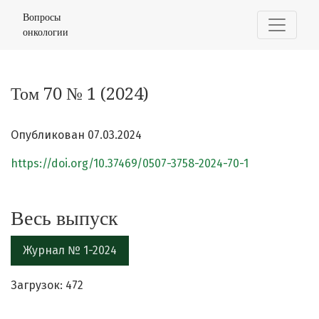
Том 70 № 1 (2024)
Вопросы
онкологии
Том 70 № 1 (2024)
Опубликован 07.03.2024
https://doi.org/10.37469/0507-3758-2024-70-1
Весь выпуск
Журнал № 1-2024
Загрузок: 472