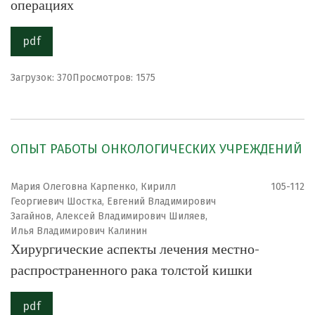
операциях
pdf
Загрузок: 370
Просмотров: 1575
ОПЫТ РАБОТЫ ОНКОЛОГИЧЕСКИХ УЧРЕЖДЕНИЙ
Мария Олеговна Карпенко, Кирилл
105-112
Георгиевич Шостка, Евгений Владимирович
Загайнов, Алексей Владимирович Шиляев,
Илья Владимирович Калинин
Хирургические аспекты лечения местно-
распространенного рака толстой кишки
pdf