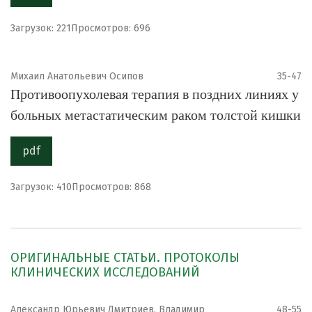
Загрузок: 221
Просмотров: 696
Михаил Анатольевич Осипов
35-47
Противоопухолевая терапия в поздних линиях у
больных метастатическим раком толстой кишки
pdf
Загрузок: 410
Просмотров: 868
ОРИГИНАЛЬНЫЕ СТАТЬИ. ПРОТОКОЛЫ
КЛИНИЧЕСКИХ ИССЛЕДОВАНИЙ
Александр Юрьевич Дмитриев, Владимир
48-55