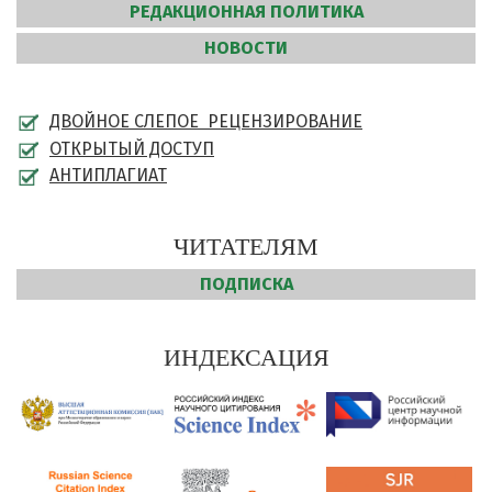
РЕДАКЦИОННАЯ ПОЛИТИКА
НОВОСТИ
ДВОЙНОЕ СЛЕПОЕ РЕЦЕНЗИРОВАНИЕ
ОТКРЫТЫЙ ДОСТУП
АНТИПЛАГИАТ
ЧИТАТЕЛЯМ
ПОДПИСКА
ИНДЕКСАЦИЯ