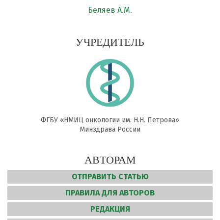
Беляев А.М.
УЧРЕДИТЕЛЬ
ФГБУ «НМИЦ онкологии им. Н.Н. Петрова»
Минздрава России
АВТОРАМ
ОТПРАВИТЬ СТАТЬЮ
ПРАВИЛА ДЛЯ АВТОРОВ
РЕДАКЦИЯ