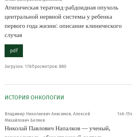
Атипическая тератоид-рабдоидная опухоль
центральной нервной системы у ребенка
первого года жизни: описание клинического
случая
pdf
Загрузок: 176
Просмотров: 880
ИСТОРИЯ ОНКОЛОГИИ
Владимир Николаевич Анисимов, Алексей
146-154
Михайлович Беляев
Николай Павлович Напалков — ученый,