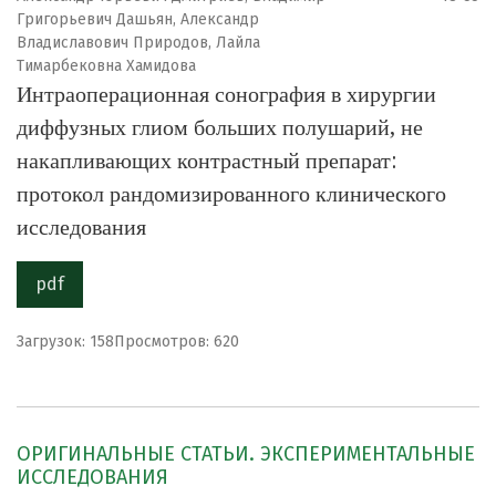
Григорьевич Дашьян, Александр
Владиславович Природов, Лайла
Тимарбековна Хамидова
Интраоперационная сонография в хирургии
диффузных глиом больших полушарий, не
накапливающих контрастный препарат:
протокол рандомизированного клинического
исследования
pdf
Загрузок: 158
Просмотров: 620
ОРИГИНАЛЬНЫЕ СТАТЬИ. ЭКСПЕРИМЕНТАЛЬНЫЕ
ИССЛЕДОВАНИЯ