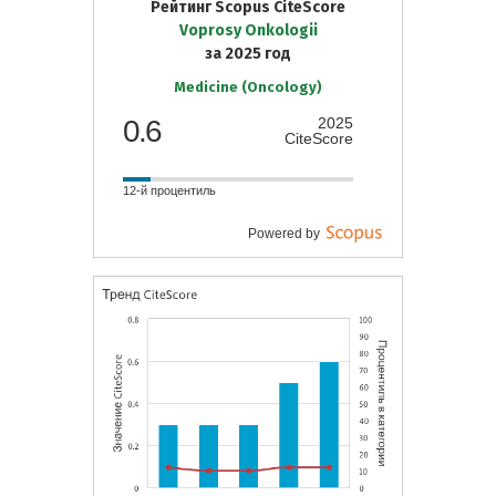
Рейтинг Scopus CiteScore
Voprosy Onkologii
за 2025 год
Medicine (Oncology)
0.6
2025
CiteScore
12-й процентиль
Powered by