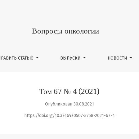
Вопросы онкологии
ПРАВИТЬ СТАТЬЮ
ВЫПУСКИ
НОВОСТИ
Том 67 № 4 (2021)
Опубликован 30.08.2021
https://doi.org/10.37469/0507-3758-2021-67-4