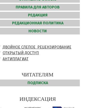
ПРАВИЛА ДЛЯ АВТОРОВ
РЕДАКЦИЯ
РЕДАКЦИОННАЯ ПОЛИТИКА
НОВОСТИ
ДВОЙНОЕ СЛЕПОЕ РЕЦЕНЗИРОВАНИЕ
ОТКРЫТЫЙ ДОСТУП
АНТИПЛАГИАТ
ЧИТАТЕЛЯМ
ПОДПИСКА
ИНДЕКСАЦИЯ