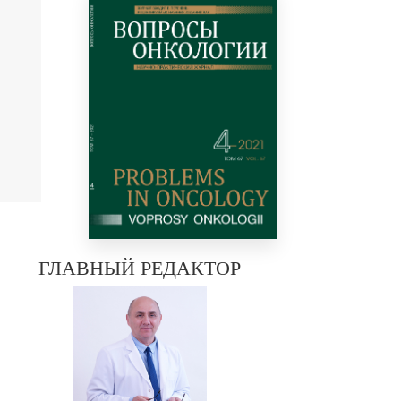
ГЛАВНЫЙ РЕДАКТОР