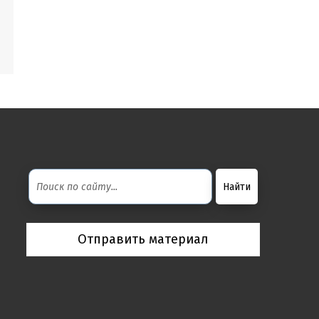
Отправить материал