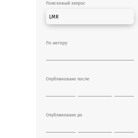
Поисковый запрос
По автору
Опубликовано после
Опубликовано до