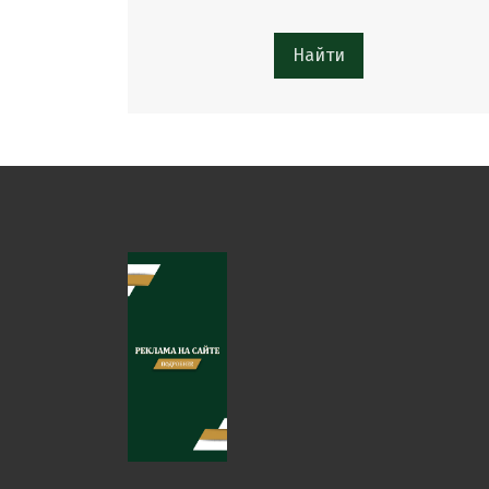
Найти