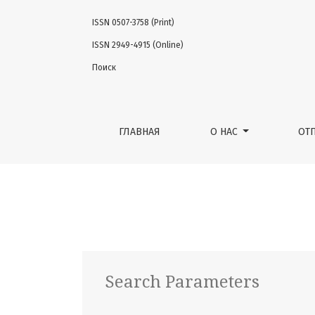
ISSN 0507-3758 (Print)
Найти
ISSN 2949-4915 (Online)
Поиск
ГЛАВНАЯ
О НАС
ОТ
Search Parameters