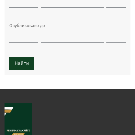
Опубликовано до
Найти