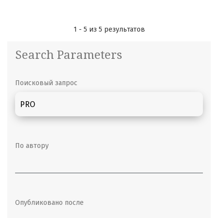
1 - 5 из 5 результатов
Search Parameters
Поисковый запрос
По автору
Опубликовано после