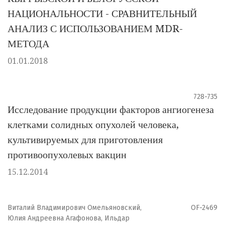
НАЦИОНАЛЬНОСТИ - СРАВНИТЕЛЬНЫЙ
АНАЛИЗ С ИСПОЛЬЗОВАНИЕМ MDR-
МЕТОДА
01.01.2018
728-735
Исследование продукции факторов ангиогенеза
клетками солидных опухолей человека,
культивируемых для приготовления
противоопухолевых вакцин
15.12.2014
Виталий Владимирович Омельяновский,
OF-2469
Юлия Андреевна Агафонова, Ильдар