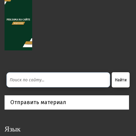
Отправить материал
Язык