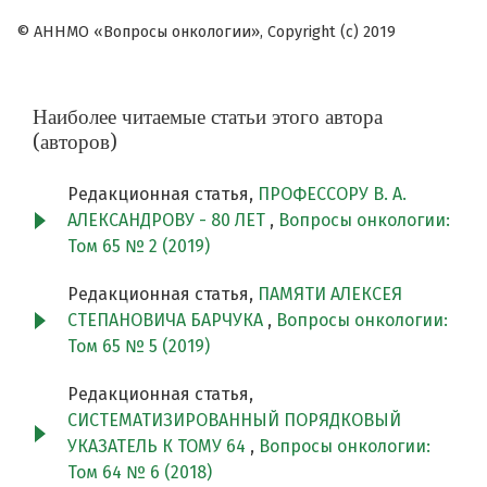
© АННМО «Вопросы онкологии», Copyright (c) 2019
Наиболее читаемые статьи этого автора
(авторов)
Редакционная статья,
ПРОФЕССОРУ В. А.
АЛЕКСАНДРОВУ - 80 ЛЕТ
,
Вопросы онкологии:
Том 65 № 2 (2019)
Редакционная статья,
ПАМЯТИ АЛЕКСЕЯ
СТЕПАНОВИЧА БАРЧУКА
,
Вопросы онкологии:
Том 65 № 5 (2019)
Редакционная статья,
СИСТЕМАТИЗИРОВАННЫЙ ПОРЯДКОВЫЙ
УКАЗАТЕЛЬ К ТОМУ 64
,
Вопросы онкологии:
Том 64 № 6 (2018)