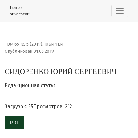
СИДОРЕНКО ЮРИЙ СЕРГЕЕВИЧ
Вопросы
онкологии
ТОМ 65 № 5 (2019)
,
ЮБИЛЕЙ
Опубликован 01.05.2019
СИДОРЕНКО ЮРИЙ СЕРГЕЕВИЧ
Редакционная статья
Загрузок: 55
Просмотров: 212
PDF