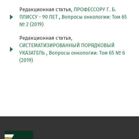
Редакционная статья,
ПРОФЕССОРУ Г. Б.
ПЛИССУ - 90 ЛЕТ
,
Вопросы онкологии: Том 65
№ 2 (2019)
Редакционная статья,
СИСТЕМАТИЗИРОВАННЫЙ ПОРЯДКОВЫЙ
УКАЗАТЕЛЬ
,
Вопросы онкологии: Том 65 № 6
(2019)