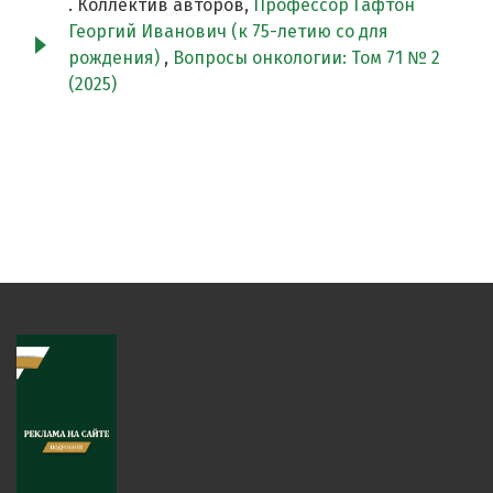
. Коллектив авторов,
Профессор Гафтон
Георгий Иванович (к 75-летию со для
рождения)
,
Вопросы онкологии: Том 71 № 2
(2025)