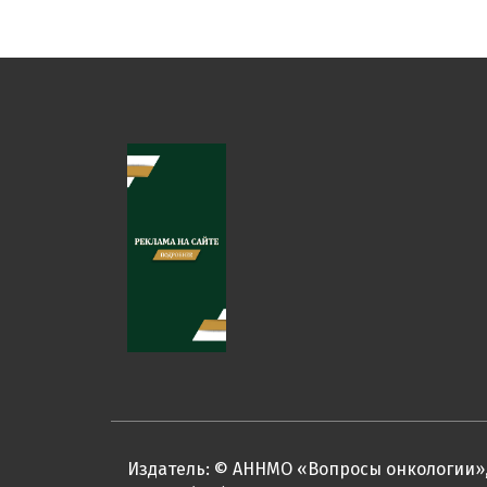
Издатель: © АННМО «Вопросы онкологии»,