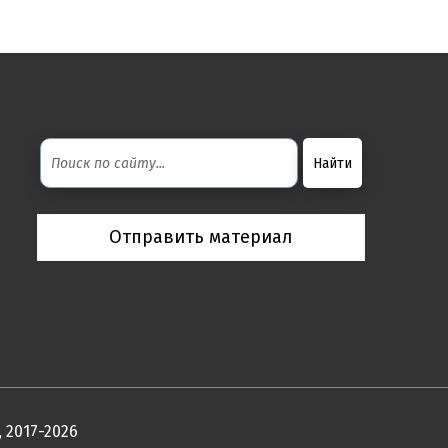
Отправить материал
 2017-2026