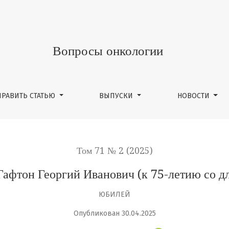
5-летию со для рождения)
Вопросы онкологии
ПРАВИТЬ СТАТЬЮ
ВЫПУСКИ
НОВОСТИ
Том 71 № 2 (2025)
афтон Георгий Иванович (к 75-летию со д
ЮБИЛЕЙ
Опубликован 30.04.2025