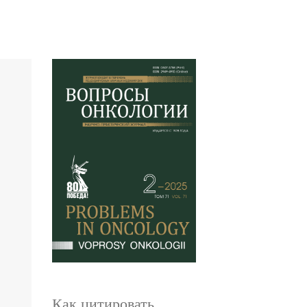
Как цитировать