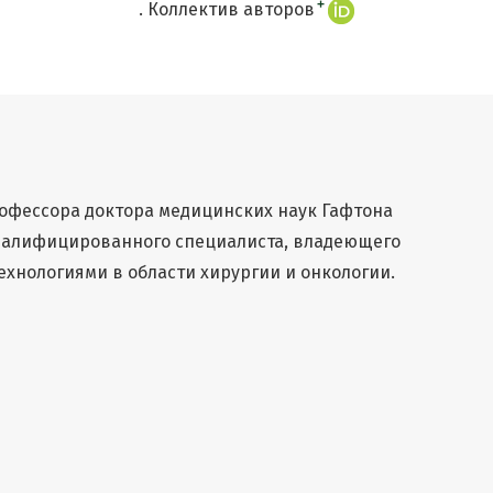
+
. Коллектив авторов
офессора доктора медицинских наук Гафтона
валифицированного специалиста, владеющего
хнологиями в области хирургии и онкологии.