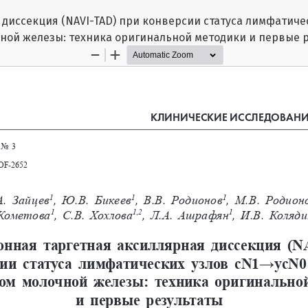
диссекция (NAVI-TAD) при конверсии статуса лимфатиче
ной железы: техника оригинальной методики и первые 